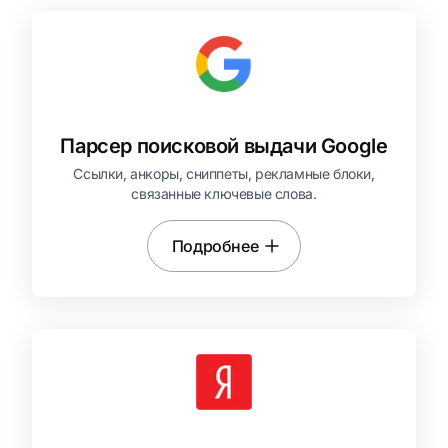
Парсер поисковой выдачи Google
Ссылки, анкоры, сниппеты, рекламные блоки,
связанные ключевые слова.
Подробнее