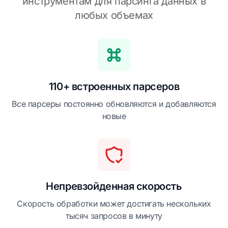
инструментам для парсинга данных в
любых объемах
110+ встроенных парсеров
Все парсеры постоянно обновляются и добавляются
новые
Непревзойденная скорость
Скорость обработки может достигать нескольких
тысяч запросов в минуту