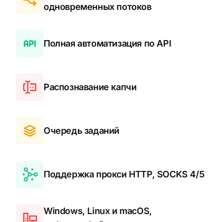
одновременных потоков
Полная автоматизация по API
Распознавание капчи
Очередь заданий
Поддержка прокси HTTP, SOCKS 4/5
Windows, Linux и macOS,