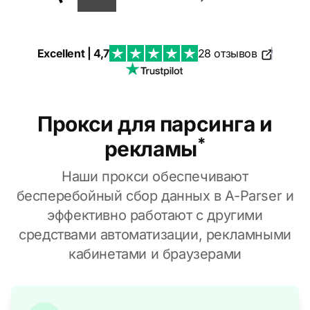
Excellent | 4,7
28 отзывов
|
Прокси для парсинга и
*
рекламы
Наши прокси обеспечивают
бесперебойный сбор данных в A-Parser и
эффективно работают с другими
средствами автоматизации, рекламными
кабинетами и браузерами