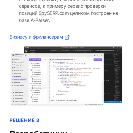
сервисов, к примеру сервис проверки
позиций SpySERP.com целиком построен на
базе A-Parser.
Бизнесу и фрилансерам
РЕШЕНИЕ 3