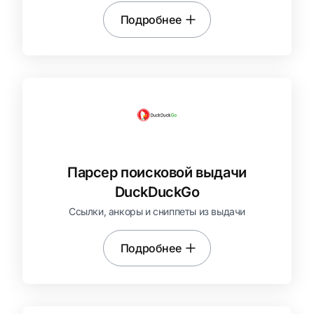
Подробнее
Парсер поисковой выдачи
DuckDuckGo
Ссылки, анкоры и сниппеты из выдачи
Подробнее