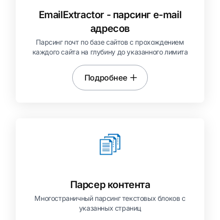
EmailExtractor - парсинг e-mail
адресов
Парсинг почт по базе сайтов с прохождением
каждого сайта на глубину до указанного лимита
Подробнее
Парсер контента
Многостраничный парсинг текстовых блоков с
указанных страниц