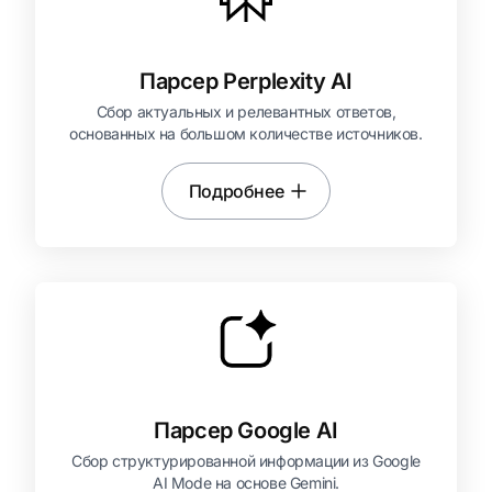
Парсер Perplexity AI
Сбор актуальных и релевантных ответов,
основанных на большом количестве источников.
Подробнее
Парсер Google AI
Сбор структурированной информации из Google
AI Mode на основе Gemini.