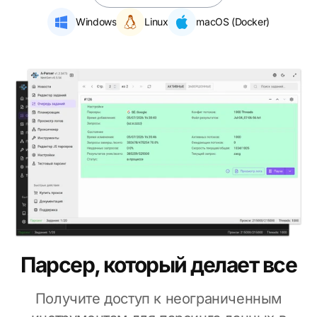
Windows
Linux
macOS (Docker)
Парсер, который делает все
Получите доступ к неограниченным