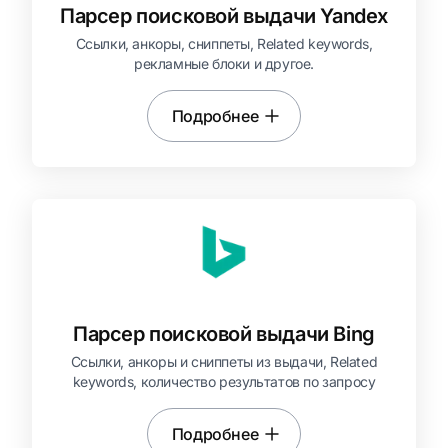
Парсер поисковой выдачи Yandex
Ссылки, анкоры, сниппеты, Related keywords,
рекламные блоки и другое.
Подробнее
Парсер поисковой выдачи Bing
Ссылки, анкоры и сниппеты из выдачи, Related
keywords, количество результатов по запросу
Подробнее