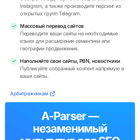
Instagram, а также производите парсинг из
открытых групп Telegram.
Массовый перевод сайтов
Переводите ваши сайты на необходимые
языки для расширения семантики или
географии продвижения.
Наполняйте свои сайты, PBN, новостники
Публикуйте собранный контент напрямую в
ваши сайты.
Арбитражникам
A-Parser —
незаменимый