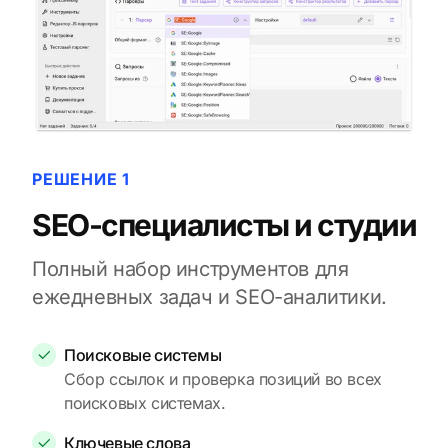
РЕШЕНИЕ 1
SEO-специалисты и студии
Полный набор инструментов для
ежедневных задач и SEO-аналитики.
Поисковые системы
Сбор ссылок и проверка позиций во всех
поисковых системах.
Ключевые слова