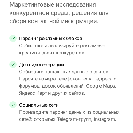
Маркетинговые исследования
конкурентной среды, решения для
сбора контактной информации.
Парсинг рекламных блоков
Собирайте и анализируйте рекламные
креативы своих конкурентов.
Для лидогенерации
Собирайте контактные данные с сайтов.
Парсите номера телефонов, email-адреса с
форумов, досок объявлений, Google Maps,
Яндекс Карт и других сайтов.
Социальные сети
Производите парсинг данных из социальных
сетей: открытых Telegram-групп, Instagram.