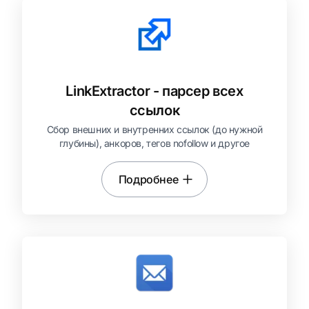
LinkExtractor - парсер всех
ссылок
Сбор внешних и внутренних ссылок (до нужной
глубины), анкоров, тегов nofollow и другое
Подробнее