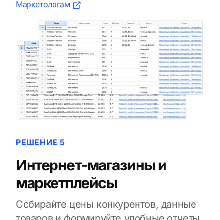
Маркетологам
РЕШЕНИЕ 5
Интернет-магазины и
маркетплейсы
Собирайте цены конкурентов, данные
товаров и формируйте удобные отчеты.