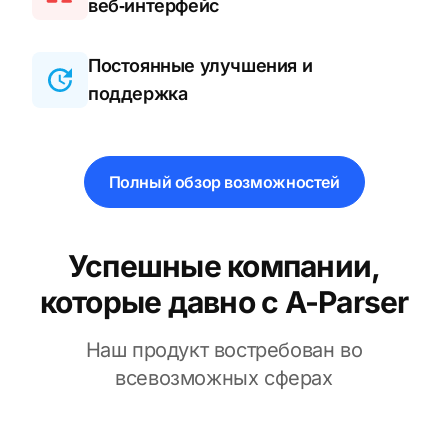
веб‑интерфейс
Постоянные улучшения и
поддержка
Полный обзор возможностей
Успешные компании,
которые давно с A-Parser
Наш продукт востребован во
всевозможных сферах