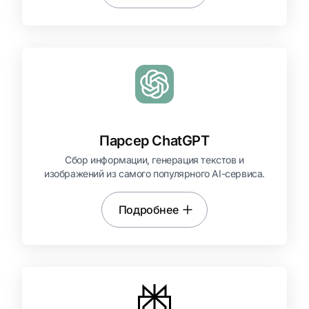
Парсер ChatGPT
Сбор информации, генерация текстов и
изображений из самого популярного AI-сервиса.
Подробнее