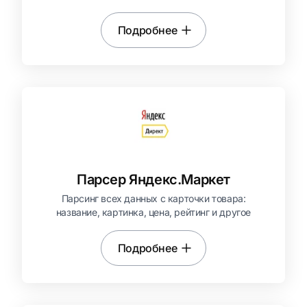
Подробнее
Парсер Яндекс.Маркет
Парсинг всех данных с карточки товара:
название, картинка, цена, рейтинг и другое
Подробнее