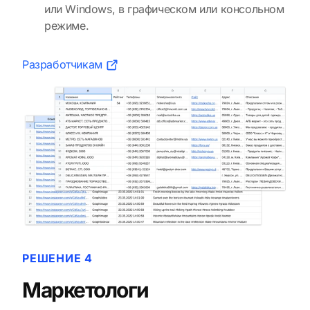
или Windows, в графическом или консольном
режиме.
Разработчикам
РЕШЕНИЕ 4
Маркетологи