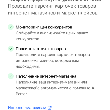
Проводите парсинг карточек товаров
интернет-магазинов и маркетплейсов.
Мониторинг цен конкурентов
Собирайте и анализируйте цены ваших
конкурентов.
Парсинг карточек товаров
Производите парсинг карточек товаров
интернет-магазинов, которые вам
необходимы.
Наполнение интернет-магазина
Наполняйте ваш интернет-магазин или
маркетплейс автоматически с помощью A-
Parser.
Интернет-магазинам