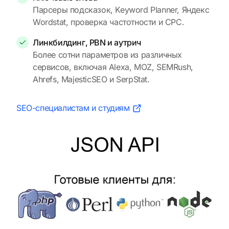
Парсеры подсказок, Keyword Planner, Яндекс
Wordstat, проверка частотности и CPC.
Линкбилдинг, PBN и аутрич
Более сотни параметров из различных
сервисов, включая Alexa, MOZ, SEMRush,
Ahrefs, MajesticSEO и SerpStat.
SEO-специалистам и студиям