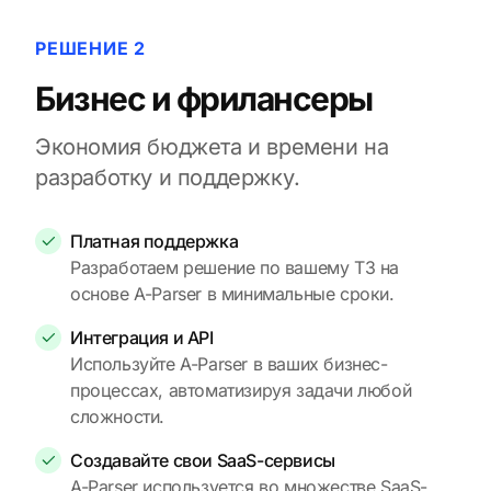
РЕШЕНИЕ 2
Бизнес и фрилансеры
Экономия бюджета и времени на
разработку и поддержку.
Платная поддержка
Разработаем решение по вашему ТЗ на
основе A-Parser в минимальные сроки.
Интеграция и API
Используйте A-Parser в ваших бизнес-
процессах, автоматизируя задачи любой
сложности.
Создавайте свои SaaS-сервисы
A-Parser используется во множестве SaaS-