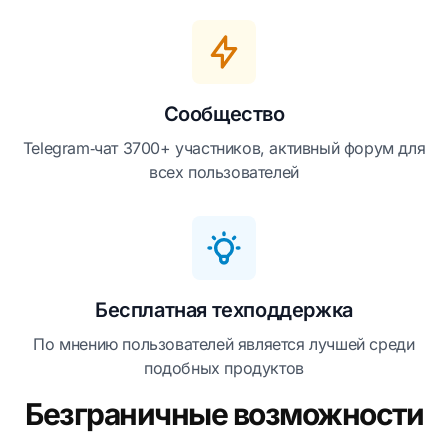
Сообщество
Telegram‑чат 3700+ участников, активный форум для
всех пользователей
Бесплатная техподдержка
По мнению пользователей является лучшей среди
подобных продуктов
Безграничные возможности