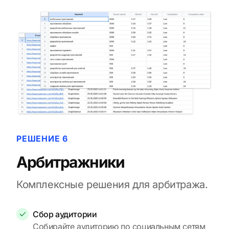
РЕШЕНИЕ 6
Арбитражники
Комплексные решения для арбитража.
Сбор аудитории
Собирайте аудиторию по социальным сетям