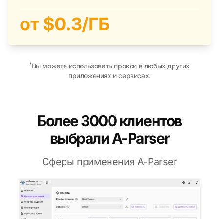
от $0.3/ГБ
от $0.3/ГБ
*
Вы можете использовать прокси в любых других
приложениях и сервисах.
Более 3000 клиентов
выбрали A-Parser
Сферы применения A-Parser