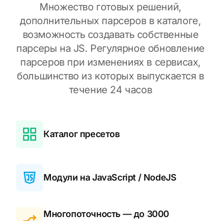
Множество готовых решений,
дополнительных парсеров в каталоге,
возможность создавать собственные
парсеры на JS. Регулярное обновление
парсеров при изменениях в сервисах,
большинство из которых выпускается в
течение 24 часов
Каталог пресетов
Модули на JavaScript / NodeJS
Многопоточность — до 3000