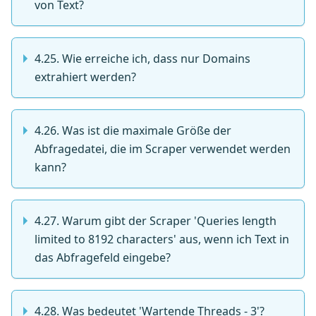
von Text?
4.25. Wie erreiche ich, dass nur Domains
extrahiert werden?
4.26. Was ist die maximale Größe der
Abfragedatei, die im Scraper verwendet werden
kann?
4.27. Warum gibt der Scraper 'Queries length
limited to 8192 characters' aus, wenn ich Text in
das Abfragefeld eingebe?
4.28. Was bedeutet 'Wartende Threads - 3'?