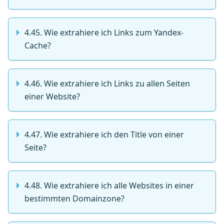
4.45. Wie extrahiere ich Links zum Yandex-
Cache?
4.46. Wie extrahiere ich Links zu allen Seiten
einer Website?
4.47. Wie extrahiere ich den Title von einer
Seite?
4.48. Wie extrahiere ich alle Websites in einer
bestimmten Domainzone?