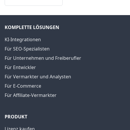
KOMPLETTE LÖSUNGEN
KI-Integrationen
Für SEO-Spezialisten
Für Unternehmen und Freiberufler
Für Entwickler
Für Vermarkter und Analysten
Für E-Commerce
Für Affiliate-Vermarkter
PRODUKT
Lizenz kaufen