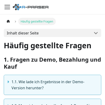
Häufig gestellte Fragen
Inhalt dieser Seite
Häufig gestellte Fragen
1. Fragen zu Demo, Bezahlung und
Kauf
1.1. Wie lade ich Ergebnisse in der Demo-
Version herunter?