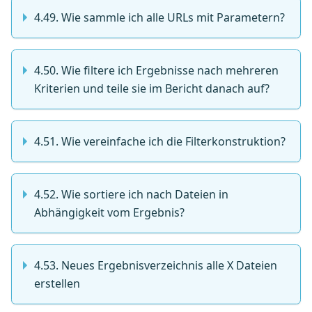
4.49. Wie sammle ich alle URLs mit Parametern?
4.50. Wie filtere ich Ergebnisse nach mehreren
Kriterien und teile sie im Bericht danach auf?
4.51. Wie vereinfache ich die Filterkonstruktion?
4.52. Wie sortiere ich nach Dateien in
Abhängigkeit vom Ergebnis?
4.53. Neues Ergebnisverzeichnis alle X Dateien
erstellen