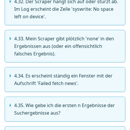
4.32. Der Scraper hängt sich auf oder stürzt ab.
Im Log erscheint die Zeile 'syswrite: No space
left on device'.
4.33. Mein Scraper gibt plötzlich 'none' in den
Ergebnissen aus (oder ein offensichtlich
falsches Ergebnis).
4.34. Es erscheint ständig ein Fenster mit der
Aufschrift 'Failed fetch news'.
4.35. Wie gebe ich die ersten n Ergebnisse der
Suchergebnisse aus?