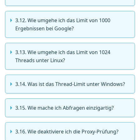
3.12. Wie umgehe ich das Limit von 1000
Ergebnissen bei Google?
3.13. Wie umgehe ich das Limit von 1024
Threads unter Linux?
3.14. Was ist das Thread-Limit unter Windows?
3.15. Wie mache ich Abfragen einzigartig?
3.16. Wie deaktiviere ich die Proxy-Prüfung?