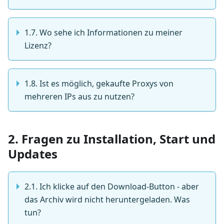
1.7. Wo sehe ich Informationen zu meiner
Lizenz?
1.8. Ist es möglich, gekaufte Proxys von
mehreren IPs aus zu nutzen?
2. Fragen zu Installation, Start und
Updates
2.1. Ich klicke auf den Download-Button - aber
das Archiv wird nicht heruntergeladen. Was
tun?