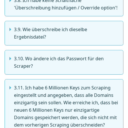
3.8. Ich habe keine Schaltfläche
'Überschreibung hinzufügen / Override option'!
3.9. Wie überschreibe ich dieselbe
Ergebnisdatei?
3.10. Wo ändere ich das Passwort für den
Scraper?
3.11. Ich habe 6 Millionen Keys zum Scraping
eingestellt und angegeben, dass alle Domains
einzigartig sein sollen. Wie erreiche ich, dass bei
neuen 6 Millionen Keys nur einzigartige
Domains gespeichert werden, die sich nicht mit
dem vorherigen Scraping überschneiden?