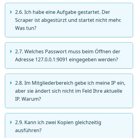
2.6. Ich habe eine Aufgabe gestartet. Der
Scraper ist abgestürzt und startet nicht mehr.
Was tun?
2.7. Welches Passwort muss beim Öffnen der
Adresse 127.0.0.1:9091 eingegeben werden?
2.8. Im Mitgliederbereich gebe ich meine IP ein,
aber sie ändert sich nicht im Feld Ihre aktuelle
IP. Warum?
2.9. Kann ich zwei Kopien gleichzeitig
ausführen?