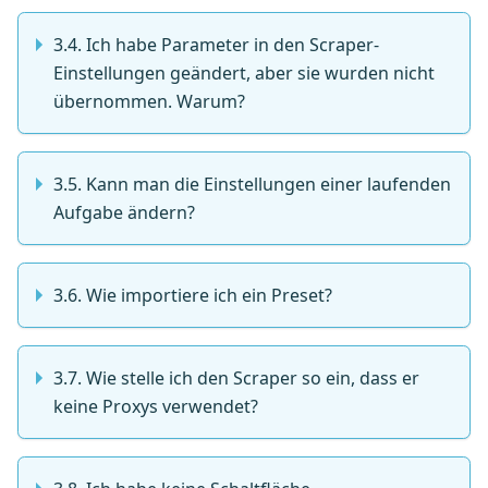
3.4. Ich habe Parameter in den Scraper-
Einstellungen geändert, aber sie wurden nicht
übernommen. Warum?
3.5. Kann man die Einstellungen einer laufenden
Aufgabe ändern?
3.6. Wie importiere ich ein Preset?
3.7. Wie stelle ich den Scraper so ein, dass er
keine Proxys verwendet?