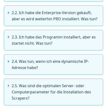
2.2. Ich habe die Enterprise-Version gekauft,
aber es wird weiterhin PRO installiert. Was tun?
2.3. Ich habe das Programm installiert, aber es
startet nicht. Was tun?
2.4. Was tun, wenn ich eine dynamische IP-
Adresse habe?
2.5. Was sind die optimalen Server- oder
Computerparameter für die Installation des
Scrapers?