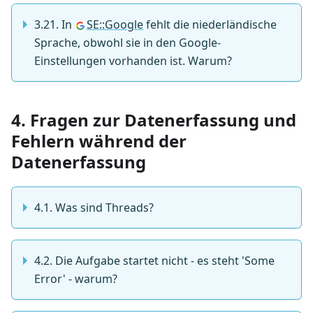
3.21. In
SE::Google
fehlt die niederländische
Sprache, obwohl sie in den Google-
Einstellungen vorhanden ist. Warum?
4. Fragen zur Datenerfassung und
Fehlern während der
Datenerfassung
4.1. Was sind Threads?
4.2. Die Aufgabe startet nicht - es steht 'Some
Error' - warum?