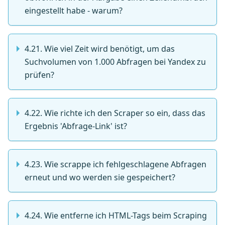
eingestellt habe - warum?
4.21. Wie viel Zeit wird benötigt, um das
Suchvolumen von 1.000 Abfragen bei Yandex zu
prüfen?
4.22. Wie richte ich den Scraper so ein, dass das
Ergebnis 'Abfrage-Link' ist?
4.23. Wie scrappe ich fehlgeschlagene Abfragen
erneut und wo werden sie gespeichert?
4.24. Wie entferne ich HTML-Tags beim Scraping