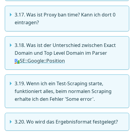
3.17. Was ist Proxy ban time? Kann ich dort 0
eintragen?
3.18. Was ist der Unterschied zwischen Exact
Domain und Top Level Domain im Parser
SE::Google::Position
3.19. Wenn ich ein Test-Scraping starte,
funktioniert alles, beim normalen Scraping
erhalte ich den Fehler 'Some error'.
3.20. Wo wird das Ergebnisformat festgelegt?