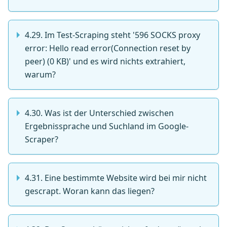
4.29. Im Test-Scraping steht '596 SOCKS proxy
error: Hello read error(Connection reset by
peer) (0 KB)' und es wird nichts extrahiert,
warum?
4.30. Was ist der Unterschied zwischen
Ergebnissprache und Suchland im Google-
Scraper?
4.31. Eine bestimmte Website wird bei mir nicht
gescrapt. Woran kann das liegen?