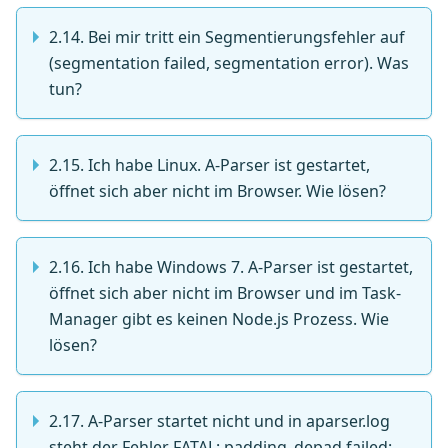
2.14. Bei mir tritt ein Segmentierungsfehler auf
(segmentation failed, segmentation error). Was
tun?
2.15. Ich habe Linux. A-Parser ist gestartet,
öffnet sich aber nicht im Browser. Wie lösen?
2.16. Ich habe Windows 7. A-Parser ist gestartet,
öffnet sich aber nicht im Browser und im Task-
Manager gibt es keinen Node.js Prozess. Wie
lösen?
2.17. A-Parser startet nicht und in aparser.log
steht der Fehler FATAL: padding_depad failed: