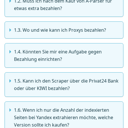
1.2. Muss ich nach dem Kauf von A-Parser für
etwas extra bezahlen?
1.3. Wo und wie kann ich Proxys bezahlen?
1.4. Könnten Sie mir eine Aufgabe gegen
Bezahlung einrichten?
1.5. Kann ich den Scraper über die Privat24 Bank
oder über KIWI bezahlen?
1.6. Wenn ich nur die Anzahl der indexierten
Seiten bei Yandex extrahieren möchte, welche
Version sollte ich kaufen?