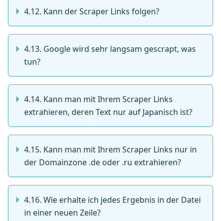
4.12. Kann der Scraper Links folgen?
4.13. Google wird sehr langsam gescrapt, was
tun?
4.14. Kann man mit Ihrem Scraper Links
extrahieren, deren Text nur auf Japanisch ist?
4.15. Kann man mit Ihrem Scraper Links nur in
der Domainzone .de oder .ru extrahieren?
4.16. Wie erhalte ich jedes Ergebnis in der Datei
in einer neuen Zeile?