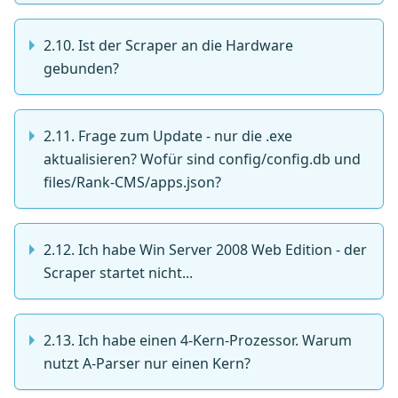
2.10. Ist der Scraper an die Hardware
gebunden?
2.11. Frage zum Update - nur die .exe
aktualisieren? Wofür sind config/config.db und
files/Rank-CMS/apps.json?
2.12. Ich habe Win Server 2008 Web Edition - der
Scraper startet nicht...
2.13. Ich habe einen 4-Kern-Prozessor. Warum
nutzt A-Parser nur einen Kern?