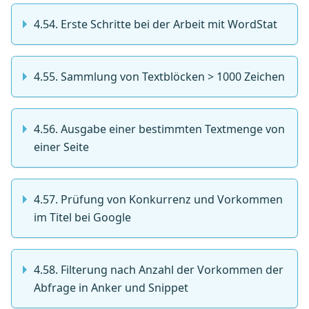
4.54. Erste Schritte bei der Arbeit mit WordStat
4.55. Sammlung von Textblöcken > 1000 Zeichen
4.56. Ausgabe einer bestimmten Textmenge von
einer Seite
4.57. Prüfung von Konkurrenz und Vorkommen
im Titel bei Google
4.58. Filterung nach Anzahl der Vorkommen der
Abfrage in Anker und Snippet