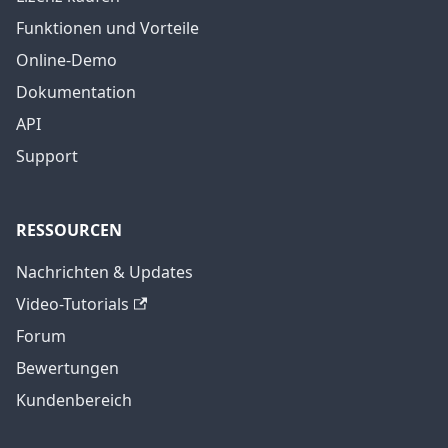
Funktionen und Vorteile
Online-Demo
Dokumentation
API
Support
RESSOURCEN
Nachrichten & Updates
Video-Tutorials
Forum
Bewertungen
Kundenbereich