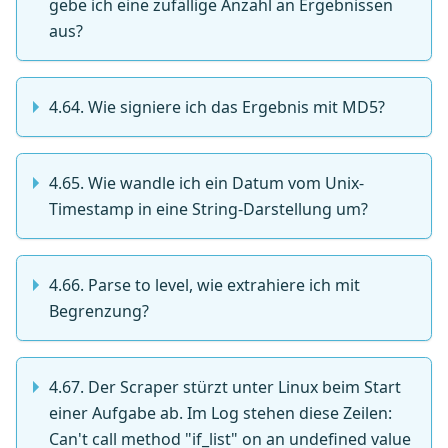
gebe ich eine zufällige Anzahl an Ergebnissen
aus?
4.64. Wie signiere ich das Ergebnis mit MD5?
4.65. Wie wandle ich ein Datum vom Unix-
Timestamp in eine String-Darstellung um?
4.66. Parse to level, wie extrahiere ich mit
Begrenzung?
4.67. Der Scraper stürzt unter Linux beim Start
einer Aufgabe ab. Im Log stehen diese Zeilen:
Can't call method "if_list" on an undefined value