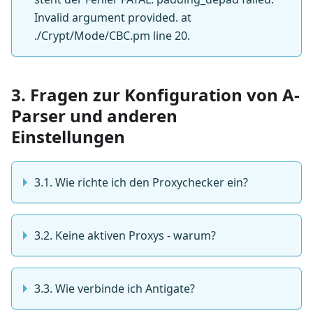
Invalid argument provided. at
./Crypt/Mode/CBC.pm line 20.
3. Fragen zur Konfiguration von A-
Parser und anderen
Einstellungen
3.1. Wie richte ich den Proxychecker ein?
3.2. Keine aktiven Proxys - warum?
3.3. Wie verbinde ich Antigate?