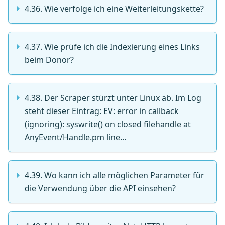
4.36. Wie verfolge ich eine Weiterleitungskette?
4.37. Wie prüfe ich die Indexierung eines Links
beim Donor?
4.38. Der Scraper stürzt unter Linux ab. Im Log
steht dieser Eintrag: EV: error in callback
(ignoring): syswrite() on closed filehandle at
AnyEvent/Handle.pm line...
4.39. Wo kann ich alle möglichen Parameter für
die Verwendung über die API einsehen?