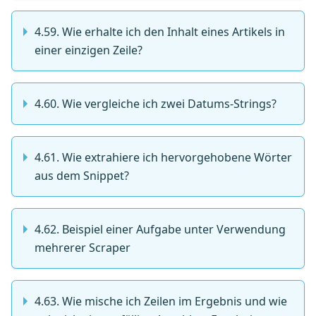
4.59. Wie erhalte ich den Inhalt eines Artikels in
einer einzigen Zeile?
4.60. Wie vergleiche ich zwei Datums-Strings?
4.61. Wie extrahiere ich hervorgehobene Wörter
aus dem Snippet?
4.62. Beispiel einer Aufgabe unter Verwendung
mehrerer Scraper
4.63. Wie mische ich Zeilen im Ergebnis und wie