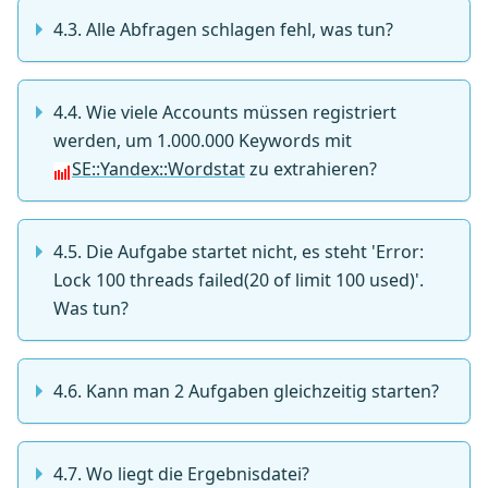
4.3. Alle Abfragen schlagen fehl, was tun?
4.4. Wie viele Accounts müssen registriert
werden, um 1.000.000 Keywords mit
SE::Yandex::Wordstat
zu extrahieren?
4.5. Die Aufgabe startet nicht, es steht 'Error:
Lock 100 threads failed(20 of limit 100 used)'.
Was tun?
4.6. Kann man 2 Aufgaben gleichzeitig starten?
4.7. Wo liegt die Ergebnisdatei?