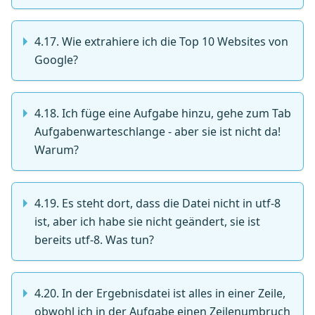
4.17. Wie extrahiere ich die Top 10 Websites von
Google?
4.18. Ich füge eine Aufgabe hinzu, gehe zum Tab
Aufgabenwarteschlange - aber sie ist nicht da!
Warum?
4.19. Es steht dort, dass die Datei nicht in utf-8
ist, aber ich habe sie nicht geändert, sie ist
bereits utf-8. Was tun?
4.20. In der Ergebnisdatei ist alles in einer Zeile,
obwohl ich in der Aufgabe einen Zeilenumbruch