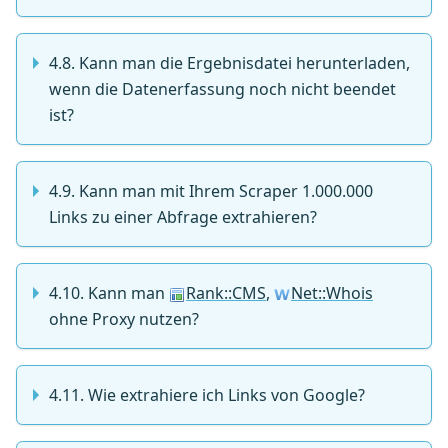
4.8. Kann man die Ergebnisdatei herunterladen,
wenn die Datenerfassung noch nicht beendet
ist?
4.9. Kann man mit Ihrem Scraper 1.000.000
Links zu einer Abfrage extrahieren?
4.10. Kann man
Rank::CMS
,
Net::Whois
ohne Proxy nutzen?
4.11. Wie extrahiere ich Links von Google?