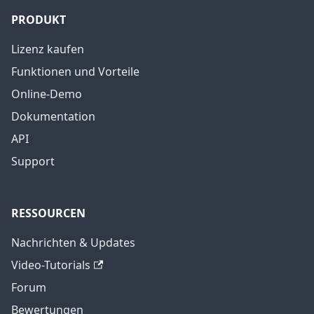
PRODUKT
Lizenz kaufen
Funktionen und Vorteile
Online-Demo
Dokumentation
API
Support
RESSOURCEN
Nachrichten & Updates
Video-Tutorials
Forum
Bewertungen