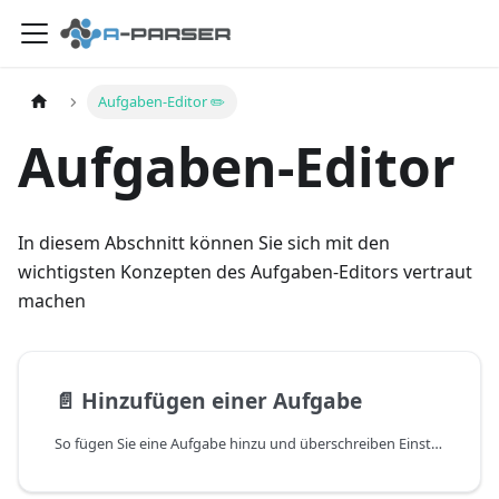
Aufgaben-Editor ✏️
Aufgaben-Editor
In diesem Abschnitt können Sie sich mit den
wichtigsten Konzepten des Aufgaben-Editors vertraut
machen
📄️
Hinzufügen einer Aufgabe
So fügen Sie eine Aufgabe hinzu und überschreiben Einstellungen.