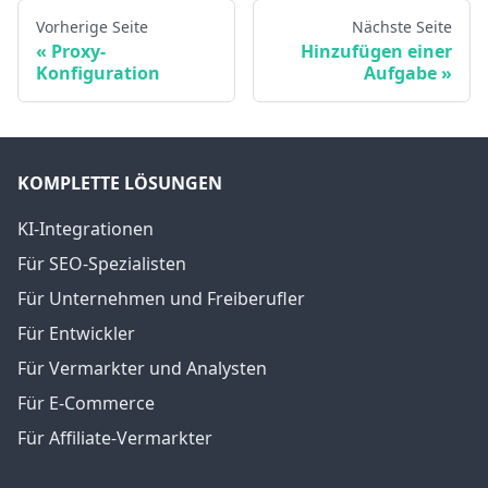
Vorherige Seite
Nächste Seite
Proxy-
Hinzufügen einer
Konfiguration
Aufgabe
KOMPLETTE LÖSUNGEN
KI-Integrationen
Für SEO-Spezialisten
Für Unternehmen und Freiberufler
Für Entwickler
Für Vermarkter und Analysten
Für E-Commerce
Für Affiliate-Vermarkter