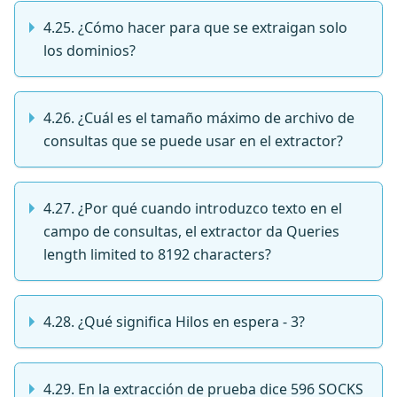
4.25. ¿Cómo hacer para que se extraigan solo
los dominios?
4.26. ¿Cuál es el tamaño máximo de archivo de
consultas que se puede usar en el extractor?
4.27. ¿Por qué cuando introduzco texto en el
campo de consultas, el extractor da Queries
length limited to 8192 characters?
4.28. ¿Qué significa Hilos en espera - 3?
4.29. En la extracción de prueba dice 596 SOCKS