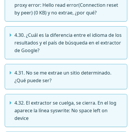
proxy error: Hello read error(Connection reset
by peer) (0 KB) y no extrae, ¿por qué?
4.30. ¿Cuál es la diferencia entre el idioma de los
resultados y el país de búsqueda en el extractor
de Google?
4.31. No se me extrae un sitio determinado.
¿Qué puede ser?
4.32. El extractor se cuelga, se cierra. En el log
aparece la línea syswrite: No space left on
device