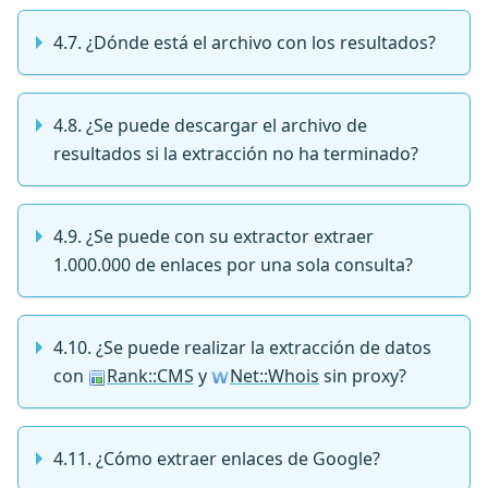
4.7. ¿Dónde está el archivo con los resultados?
4.8. ¿Se puede descargar el archivo de
resultados si la extracción no ha terminado?
4.9. ¿Se puede con su extractor extraer
1.000.000 de enlaces por una sola consulta?
4.10. ¿Se puede realizar la extracción de datos
con
Rank::CMS
y
Net::Whois
sin proxy?
4.11. ¿Cómo extraer enlaces de Google?