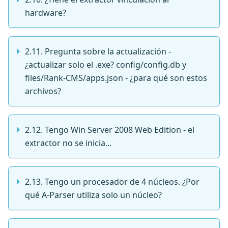
hardware?
2.11. Pregunta sobre la actualización -
¿actualizar solo el .exe? config/config.db y
files/Rank-CMS/apps.json - ¿para qué son estos
archivos?
2.12. Tengo Win Server 2008 Web Edition - el
extractor no se inicia...
2.13. Tengo un procesador de 4 núcleos. ¿Por
qué A-Parser utiliza solo un núcleo?