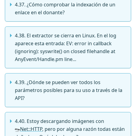
4.37. ¿Cómo comprobar la indexación de un
enlace en el donante?
4.38. El extractor se cierra en Linux. En el log
aparece esta entrada: EV: error in callback
(ignoring): syswrite() on closed filehandle at
AnyEvent/Handle.pm line...
4.39. ¿Dónde se pueden ver todos los
parámetros posibles para su uso a través de la
API?
4.40. Estoy descargando imágenes con
Net::HTTP
, pero por alguna razón todas están