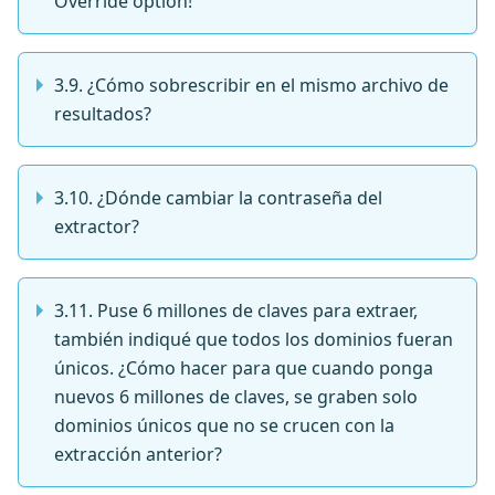
Override option!
3.9. ¿Cómo sobrescribir en el mismo archivo de
resultados?
3.10. ¿Dónde cambiar la contraseña del
extractor?
3.11. Puse 6 millones de claves para extraer,
también indiqué que todos los dominios fueran
únicos. ¿Cómo hacer para que cuando ponga
nuevos 6 millones de claves, se graben solo
dominios únicos que no se crucen con la
extracción anterior?