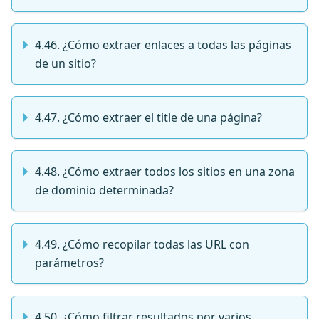
4.46. ¿Cómo extraer enlaces a todas las páginas
de un sitio?
4.47. ¿Cómo extraer el title de una página?
4.48. ¿Cómo extraer todos los sitios en una zona
de dominio determinada?
4.49. ¿Cómo recopilar todas las URL con
parámetros?
4.50. ¿Cómo filtrar resultados por varios