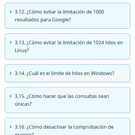
3.12. ¿Cómo evitar la limitación de 1000
resultados para Google?
3.13. ¿Cómo evitar la limitación de 1024 hilos en
Linux?
3.14. ¿Cuál es el límite de hilos en Windows?
3.15. ¿Cómo hacer que las consultas sean
únicas?
3.16. ¿Cómo desactivar la comprobación de
proxies?