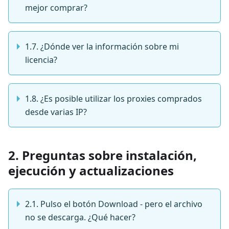
mejor comprar?
1.7. ¿Dónde ver la información sobre mi
licencia?
1.8. ¿Es posible utilizar los proxies comprados
desde varias IP?
2. Preguntas sobre instalación,
ejecución y actualizaciones
2.1. Pulso el botón Download - pero el archivo
no se descarga. ¿Qué hacer?