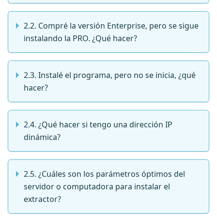
2.2. Compré la versión Enterprise, pero se sigue
instalando la PRO. ¿Qué hacer?
2.3. Instalé el programa, pero no se inicia, ¿qué
hacer?
2.4. ¿Qué hacer si tengo una dirección IP
dinámica?
2.5. ¿Cuáles son los parámetros óptimos del
servidor o computadora para instalar el
extractor?