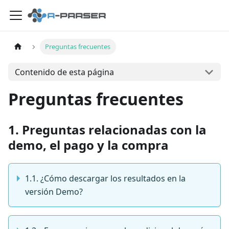
Preguntas frecuentes
Contenido de esta página
Preguntas frecuentes
1. Preguntas relacionadas con la
demo, el pago y la compra
1.1. ¿Cómo descargar los resultados en la
versión Demo?