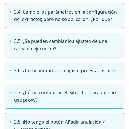
3.4. Cambié los parámetros en la configuración
del extractor, pero no se aplicaron. ¿Por qué?
3.5. ¿Se pueden cambiar los ajustes de una
tarea en ejecución?
3.6. ¿Cómo importar un ajuste preestablecido?
3.7. ¿Cómo configurar el extractor para que no
use proxy?
3.8. ¡No tengo el botón Añadir anulación /