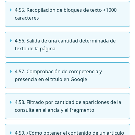
4.55. Recopilación de bloques de texto >1000
caracteres
4.56. Salida de una cantidad determinada de
texto de la página
4.57. Comprobación de competencia y
presencia en el título en Google
4.58. Filtrado por cantidad de apariciones de la
consulta en el ancla y el fragmento
4.59. ¿Cómo obtener el contenido de un artículo