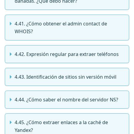
dañadas. ¿Qué debo hacer?
4.41. ¿Cómo obtener el admin contact de
WHOIS?
4.42. Expresión regular para extraer teléfonos
4.43. Identificación de sitios sin versión móvil
4.44. ¿Cómo saber el nombre del servidor NS?
4.45. ¿Cómo extraer enlaces a la caché de
Yandex?