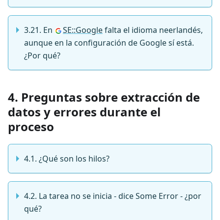
3.21. En
SE::Google
falta el idioma neerlandés,
aunque en la configuración de Google sí está.
¿Por qué?
4. Preguntas sobre extracción de
datos y errores durante el
proceso
4.1. ¿Qué son los hilos?
4.2. La tarea no se inicia - dice Some Error - ¿por
qué?