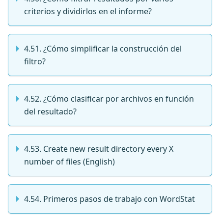
criterios y dividirlos en el informe?
4.51. ¿Cómo simplificar la construcción del
filtro?
4.52. ¿Cómo clasificar por archivos en función
del resultado?
4.53. Create new result directory every X
number of files (English)
4.54. Primeros pasos de trabajo con WordStat