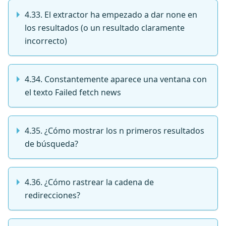
4.33. El extractor ha empezado a dar none en
los resultados (o un resultado claramente
incorrecto)
4.34. Constantemente aparece una ventana con
el texto Failed fetch news
4.35. ¿Cómo mostrar los n primeros resultados
de búsqueda?
4.36. ¿Cómo rastrear la cadena de
redirecciones?