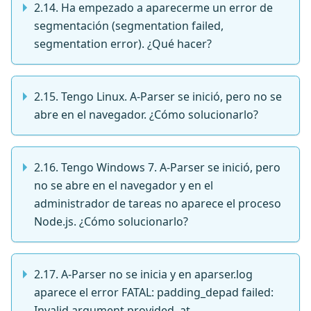
2.14. Ha empezado a aparecerme un error de
segmentación (segmentation failed,
segmentation error). ¿Qué hacer?
2.15. Tengo Linux. A-Parser se inició, pero no se
abre en el navegador. ¿Cómo solucionarlo?
2.16. Tengo Windows 7. A-Parser se inició, pero
no se abre en el navegador y en el
administrador de tareas no aparece el proceso
Node.js. ¿Cómo solucionarlo?
2.17. A-Parser no se inicia y en aparser.log
aparece el error FATAL: padding_depad failed:
Invalid argument provided. at