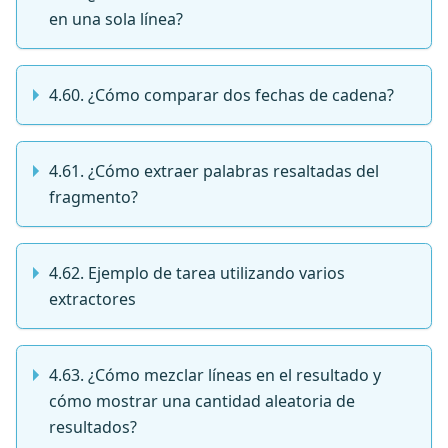
en una sola línea?
4.60. ¿Cómo comparar dos fechas de cadena?
4.61. ¿Cómo extraer palabras resaltadas del
fragmento?
4.62. Ejemplo de tarea utilizando varios
extractores
4.63. ¿Cómo mezclar líneas en el resultado y
cómo mostrar una cantidad aleatoria de
resultados?