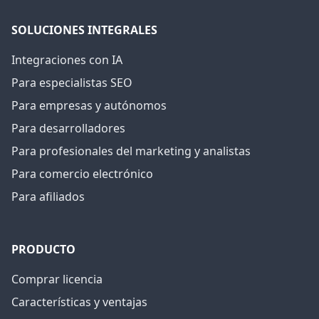
SOLUCIONES INTEGRALES
Integraciones con IA
Para especialistas SEO
Para empresas y autónomos
Para desarrolladores
Para profesionales del marketing y analistas
Para comercio electrónico
Para afiliados
PRODUCTO
Comprar licencia
Características y ventajas