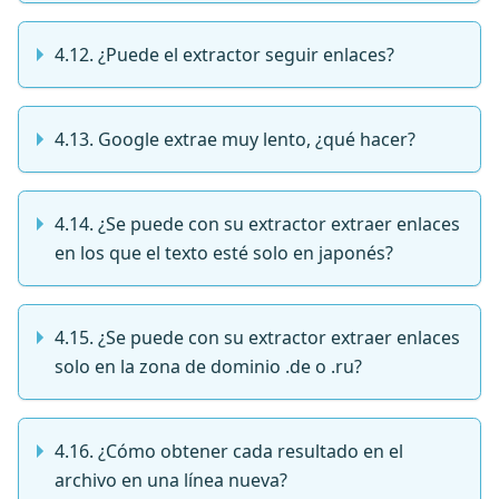
4.12. ¿Puede el extractor seguir enlaces?
4.13. Google extrae muy lento, ¿qué hacer?
4.14. ¿Se puede con su extractor extraer enlaces
en los que el texto esté solo en japonés?
4.15. ¿Se puede con su extractor extraer enlaces
solo en la zona de dominio .de o .ru?
4.16. ¿Cómo obtener cada resultado en el
archivo en una línea nueva?