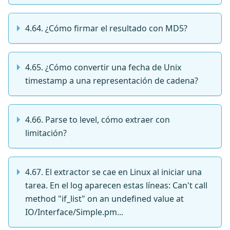
4.64. ¿Cómo firmar el resultado con MD5?
4.65. ¿Cómo convertir una fecha de Unix
timestamp a una representación de cadena?
4.66. Parse to level, cómo extraer con
limitación?
4.67. El extractor se cae en Linux al iniciar una
tarea. En el log aparecen estas líneas: Can't call
method "if_list" on an undefined value at
IO/Interface/Simple.pm...