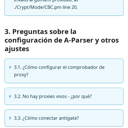
./Crypt/Mode/CBC.pm line 20.
3. Preguntas sobre la
configuración de A-Parser y otros
ajustes
3.1. ¿Cómo configurar el comprobador de
proxy?
3.2. No hay proxies vivos - ¿por qué?
3.3. ¿Cómo conectar antigate?