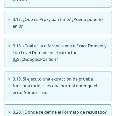
3.17. ¿Qué es Proxy ban time? ¿Puedo ponerlo
en 0?
3.18. ¿Cuál es la diferencia entre Exact Domain y
Top Level Domain en el extractor
SE::Google::Position
?
3.19. Si ejecuto una extracción de prueba
funciona todo, si es una normal obtengo el
error Some error.
3.20. ¿Dónde se define el Formato de resultado?