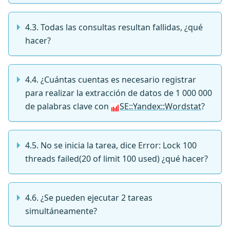
4.3. Todas las consultas resultan fallidas, ¿qué
hacer?
4.4. ¿Cuántas cuentas es necesario registrar
para realizar la extracción de datos de 1 000 000
de palabras clave con
SE::Yandex::Wordstat
?
4.5. No se inicia la tarea, dice Error: Lock 100
threads failed(20 of limit 100 used) ¿qué hacer?
4.6. ¿Se pueden ejecutar 2 tareas
simultáneamente?