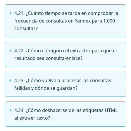
4.21. ¿Cuánto tiempo se tarda en comprobar la
frecuencia de consultas en Yandex para 1.000
consultas?
4.22. ¿Cómo configuro el extractor para que el
resultado sea consulta-enlace?
4.23. ¿Cómo vuelvo a procesar las consultas
fallidas y dónde se guardan?
4.24. ¿Cómo deshacerse de las etiquetas HTML
al extraer texto?