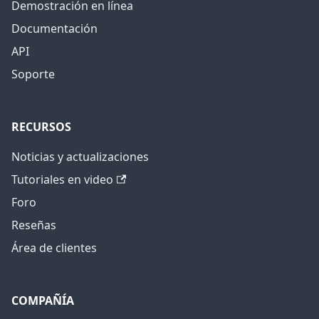
Demostración en línea
Documentación
API
Soporte
RECURSOS
Noticias y actualizaciones
Tutoriales en video
Foro
Reseñas
Área de clientes
COMPAÑÍA