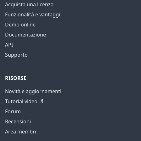
Acquista una licenza
Funzionalità e vantaggi
Demo online
Documentazione
API
Supporto
RISORSE
Novità e aggiornamenti
Tutorial video
Forum
Recensioni
Area membri