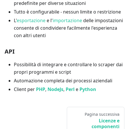
predefinite per diverse situazioni
Tutto è configurabile - nessun limite o restrizione
L'
esportazione
e l'
importazione
delle impostazioni
consente di condividere facilmente l'esperienza
con altri utenti
API
Possibilità di integrare e controllare lo scraper dai
propri programmi e script
Automazione completa dei processi aziendali
Client per
PHP
,
NodeJs
,
Perl
e
Python
Pagina successiva
Licenze e
componenti