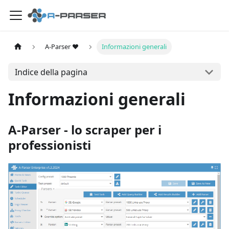
A-Parser ❤️
Informazioni generali
Indice della pagina
Informazioni generali
A-Parser - lo scraper per i
professionisti