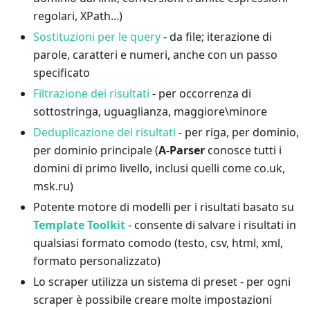
regolari, XPath...)
Sostituzioni per le query
- da file; iterazione di
parole, caratteri e numeri, anche con un passo
specificato
Filtrazione dei risultati
- per occorrenza di
sottostringa, uguaglianza, maggiore\minore
Deduplicazione dei risultati
- per riga, per dominio,
per dominio principale (
A-Parser
conosce tutti i
domini di primo livello, inclusi quelli come co.uk,
msk.ru)
Potente motore di modelli per i risultati basato su
Template Toolkit
- consente di salvare i risultati in
qualsiasi formato comodo (testo, csv, html, xml,
formato personalizzato)
Lo scraper utilizza un sistema di preset - per ogni
scraper è possibile creare molte impostazioni