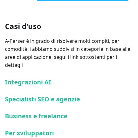
Casi d'uso
A-Parser è in grado di risolvere molti compiti, per
comodità li abbiamo suddivisi in categorie in base alle
aree di applicazione, segui i link sottostanti per i
dettagli
Integrazioni AI
Specialisti SEO e agenzie
Business e freelance
Per sviluppatori