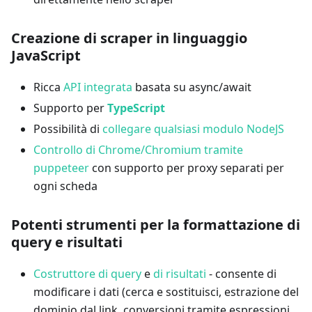
Creazione di scraper in linguaggio
JavaScript
Ricca
API integrata
basata su async/await
Supporto per
TypeScript
Possibilità di
collegare qualsiasi modulo NodeJS
Controllo di Chrome/Chromium tramite
puppeteer
con supporto per proxy separati per
ogni scheda
Potenti strumenti per la formattazione di
query e risultati
Costruttore di query
e
di risultati
- consente di
modificare i dati (cerca e sostituisci, estrazione del
dominio dal link, conversioni tramite espressioni