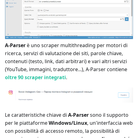
A-Parser
è uno scraper multithreading per motori di
ricerca, servizi di valutazione dei siti, parole chiave,
contenuti (testo, link, dati arbitrari) e vari altri servizi
(YouTube, immagini, traduttore...), A-Parser contiene
oltre 90 scraper integrati
.
Le caratteristiche chiave di
A-Parser
sono il supporto
per le piattaforme
Windows/Linux
, un'interfaccia web
con possibilità di accesso remoto, la possibilità di