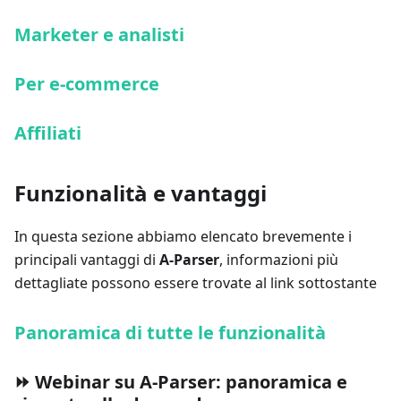
Marketer e analisti
Per e-commerce
Affiliati
Funzionalità e vantaggi
In questa sezione abbiamo elencato brevemente i
principali vantaggi di
A-Parser
, informazioni più
dettagliate possono essere trovate al link sottostante
Panoramica di tutte le funzionalità
⏩ Webinar su A-Parser: panoramica e