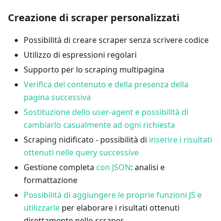
Creazione di scraper personalizzati
Possibilità di creare scraper senza scrivere codice
Utilizzo di espressioni regolari
Supporto per lo scraping multipagina
Verifica del contenuto e della presenza della
pagina successiva
Sostituzione dello user-agent e possibilità di
cambiarlo casualmente ad ogni richiesta
Scraping nidificato - possibilità di
inserire i risultati
ottenuti nelle query successive
Gestione completa
con JSON
: analisi e
formattazione
Possibilità di aggiungere le proprie funzioni JS e
utilizzarle
per elaborare i risultati ottenuti
direttamente nello scraper