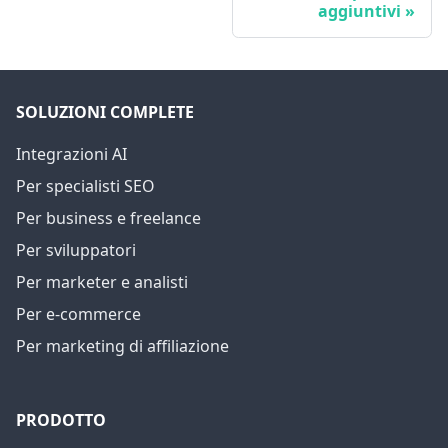
aggiuntivi
SOLUZIONI COMPLETE
Integrazioni AI
Per specialisti SEO
Per business e freelance
Per sviluppatori
Per marketer e analisti
Per e-commerce
Per marketing di affiliazione
PRODOTTO