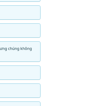
 nhưng chúng không