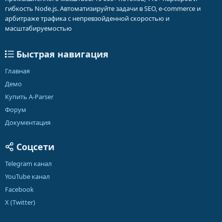
гибкость Node.js. Автоматизируйте задачи в SEO, e-commerce и
арбитраже трафика с непревзойденной скоростью и
масштабируемостью
Быстрая навигация
Главная
Демо
Купить A-Parser
Форум
Документация
Соцсети
Telegram канал
YouTube канал
Facebook
X (Twitter)