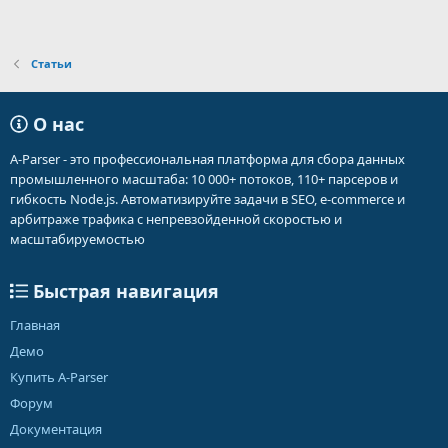
Статьи
О нас
A-Parser - это профессиональная платформа для сбора данных
промышленного масштаба: 10 000+ потоков, 110+ парсеров и
гибкость Node.js. Автоматизируйте задачи в SEO, e-commerce и
арбитраже трафика с непревзойденной скоростью и
масштабируемостью
Быстрая навигация
Главная
Демо
Купить A-Parser
Форум
Документация