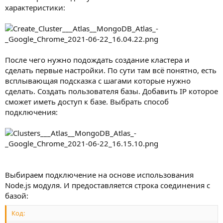
характеристики:
После чего нужно подождать создание кластера и
сделать первые настройки. По сути там всё понятно, есть
всплывающая подсказка с шагами которые нужно
сделать. Создать пользователя базы. Добавить IP которое
сможет иметь доступ к базе. Выбрать способ
подключения:
Выбираем подключение на основе использования
Node.js модуля. И предоставляется строка соединения с
базой:
Код: