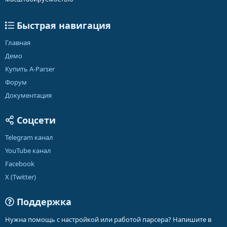
Быстрая навигация
Главная
Демо
Купить A-Parser
Форум
Документация
Соцсети
Telegram канал
YouTube канал
Facebook
X (Twitter)
Поддержка
Нужна помощь с настройкой или работой парсера? Напишите в