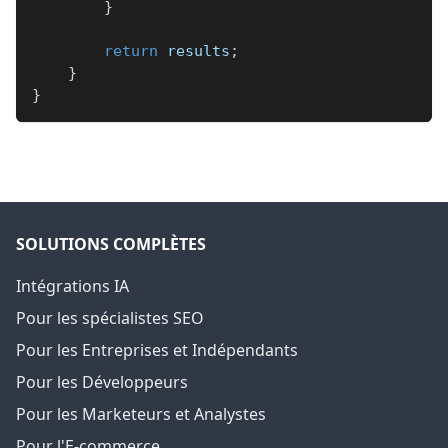
}
return
 results
;
}
}
SOLUTIONS COMPLÈTES
Intégrations IA
Pour les spécialistes SEO
Pour les Entreprises et Indépendants
Pour les Développeurs
Pour les Marketeurs et Analystes
Pour l'E-commerce