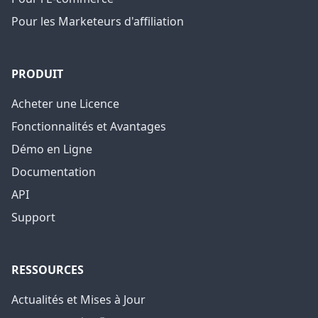
Pour les Marketeurs d'affiliation
PRODUIT
Acheter une Licence
Fonctionnalités et Avantages
Démo en Ligne
Documentation
API
Support
RESSOURCES
Actualités et Mises à Jour