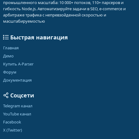
промышленного масштаба: 10 000+ потоков, 110+ парсеров и
гибкость Node.js. Автоматизируйте задачи в SEO, e-commerce и
арбитраже трафика с непревзойденной скоростью и
масштабируемостью
Быстрая навигация
Главная
Демо
Купить A-Parser
Форум
Документация
Соцсети
Telegram канал
YouTube канал
Facebook
X (Twitter)