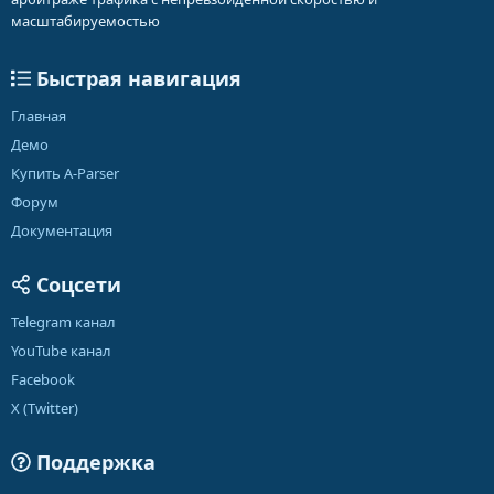
масштабируемостью
Быстрая навигация
Главная
Демо
Купить A-Parser
Форум
Документация
Соцсети
Telegram канал
YouTube канал
Facebook
X (Twitter)
Поддержка