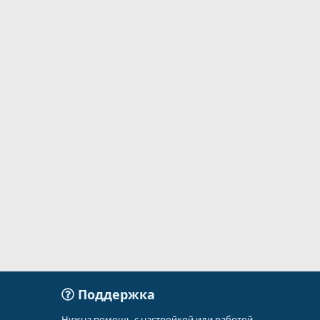
Поддержка
Нужна помощь с настройкой или работой