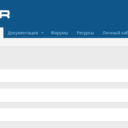
Документация
Форумы
Ресурсы
Личный ка