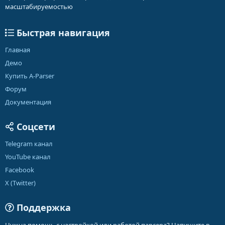
масштабируемостью
Быстрая навигация
Главная
Демо
Купить A-Parser
Форум
Документация
Соцсети
Telegram канал
YouTube канал
Facebook
X (Twitter)
Поддержка