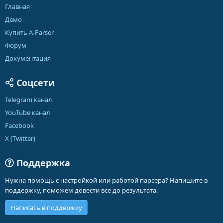
Главная
Демо
Купить A-Parser
Форум
Документация
Соцсети
Telegram канал
YouTube канал
Facebook
X (Twitter)
Поддержка
Нужна помощь с настройкой или работой парсера? Напишите в
поддержку, поможем довести все до результата.
Написать в поддержку