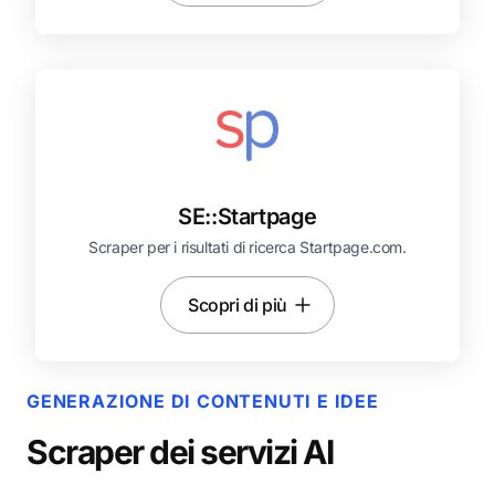
SE::
Startpage
Scraper per i risultati di ricerca Startpage.com.
Scopri di più
GENERAZIONE DI CONTENUTI E IDEE
Scraper dei servizi AI