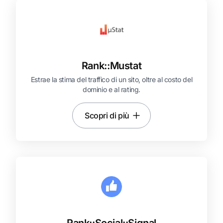
Rank::
Mustat
Estrae la stima del traffico di un sito, oltre al costo del
dominio e al rating.
Scopri di più