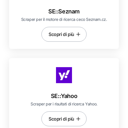
SE::
Seznam
Scraper per il motore di ricerca ceco Seznam.cz.
Scopri di più
SE::
Yahoo
Scraper per i risultati di ricerca Yahoo.
Scopri di più