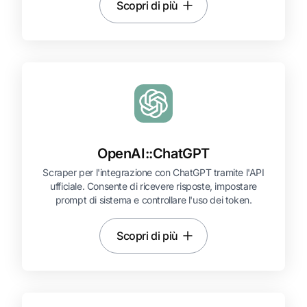
Scopri di più
OpenAI::
ChatGPT
Scraper per l'integrazione con ChatGPT tramite l'API
ufficiale. Consente di ricevere risposte, impostare
prompt di sistema e controllare l'uso dei token.
Scopri di più