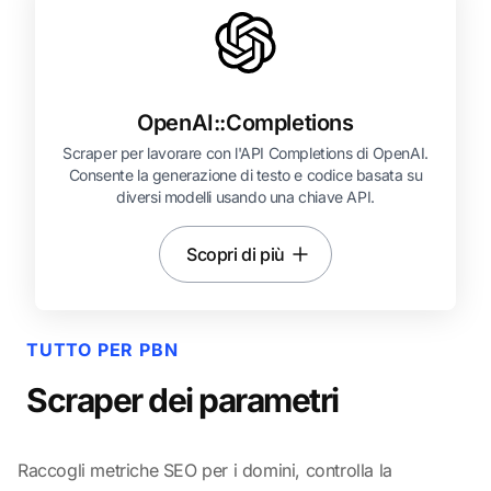
OpenAI::
Completions
Scraper per lavorare con l'API Completions di OpenAI.
Consente la generazione di testo e codice basata su
diversi modelli usando una chiave API.
Scopri di più
TUTTO PER PBN
Scraper dei parametri
Raccogli metriche SEO per i domini, controlla la