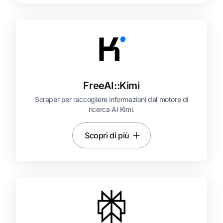
FreeAI::
Kimi
Scraper per raccogliere informazioni dal motore di
ricerca AI Kimi.
Scopri di più