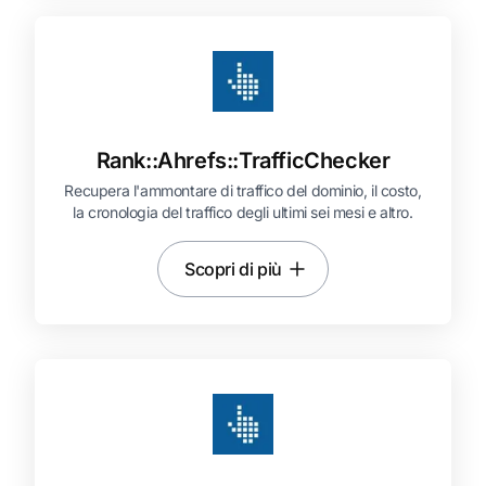
Rank::
Ahrefs::
TrafficChecker
Recupera l'ammontare di traffico del dominio, il costo,
la cronologia del traffico degli ultimi sei mesi e altro.
Scopri di più