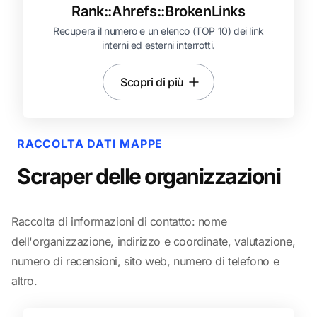
Rank::
Ahrefs::
BrokenLinks
Recupera il numero e un elenco (TOP 10) dei link
interni ed esterni interrotti.
Scopri di più
RACCOLTA DATI MAPPE
Scraper delle organizzazioni
Raccolta di informazioni di contatto: nome
dell'organizzazione, indirizzo e coordinate, valutazione,
numero di recensioni, sito web, numero di telefono e
altro.