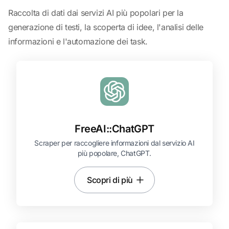
Raccolta di dati dai servizi AI più popolari per la
generazione di testi, la scoperta di idee, l'analisi delle
informazioni e l'automazione dei task.
FreeAI::
ChatGPT
Scraper per raccogliere informazioni dal servizio AI
più popolare, ChatGPT.
Scopri di più