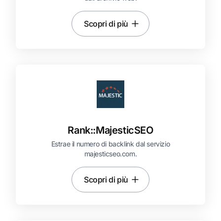
Scopri di più
Rank::
MajesticSEO
Estrae il numero di backlink dal servizio
majesticseo.com.
Scopri di più