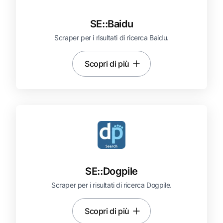
SE::
Baidu
Scraper per i risultati di ricerca Baidu.
Scopri di più
SE::
Dogpile
Scraper per i risultati di ricerca Dogpile.
Scopri di più