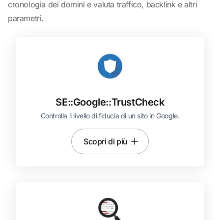
cronologia dei domini e valuta traffico, backlink e altri
parametri.
SE::
Google::
TrustCheck
Controlla il livello di fiducia di un sito in Google.
Scopri di più