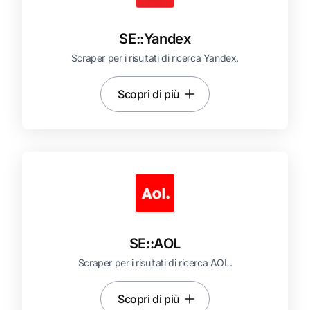
SE::
Yandex
Scraper per i risultati di ricerca Yandex.
Scopri di più
SE::
AOL
Scraper per i risultati di ricerca AOL.
Scopri di più