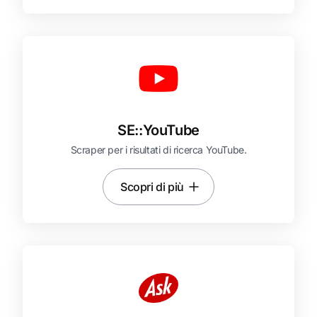
SE::
YouTube
Scraper per i risultati di ricerca YouTube.
Scopri di più