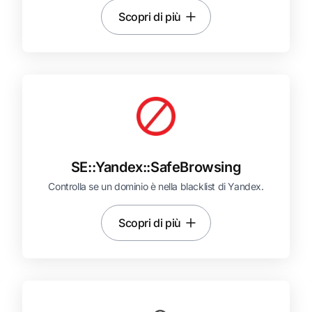
Scopri di più
SE::
Yandex::
SafeBrowsing
Controlla se un dominio è nella blacklist di Yandex.
Scopri di più