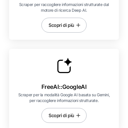
Scraper per raccogliere informazioni strutturate dal
motore di ricerca Deep AI.
Scopri di più
FreeAI::
GoogleAI
Scraper per la modalità Google AI basata su Gemini,
per raccogliere informazioni strutturate.
Scopri di più