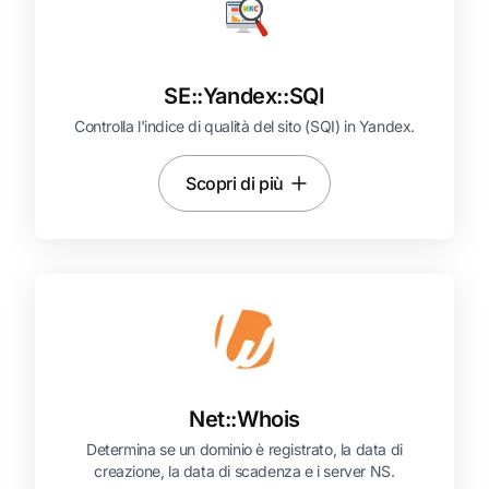
SE::
Yandex::
SQI
Controlla l'indice di qualità del sito (SQI) in Yandex.
Scopri di più
Net::
Whois
Determina se un dominio è registrato, la data di
creazione, la data di scadenza e i server NS.