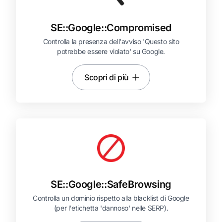
SE::
Google::
Compromised
Controlla la presenza dell'avviso 'Questo sito
potrebbe essere violato' su Google.
Scopri di più
SE::
Google::
SafeBrowsing
Controlla un dominio rispetto alla blacklist di Google
(per l'etichetta 'dannoso' nelle SERP).