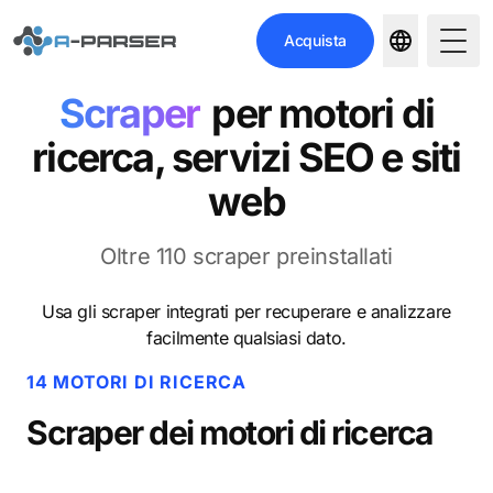
Acquista
Togg
Scraper
per motori di
ricerca, servizi SEO e siti
web
Oltre 110 scraper preinstallati
Usa gli scraper integrati per recuperare e analizzare
facilmente qualsiasi dato.
14 MOTORI DI RICERCA
Scraper dei motori di ricerca