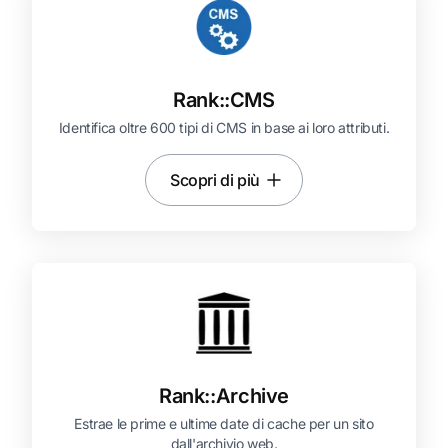
Rank::
CMS
Identifica oltre 600 tipi di CMS in base ai loro attributi.
Scopri di più
Rank::
Archive
Estrae le prime e ultime date di cache per un sito
dall'archivio web.