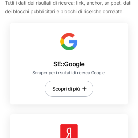
Tutti i dati dei risultati di ricerca: link, anchor, snippet, dati
dei blocchi pubblicitari e blocchi di ricerche correlate.
SE::
Google
Scraper per i risultati di ricerca Google.
Scopri di più