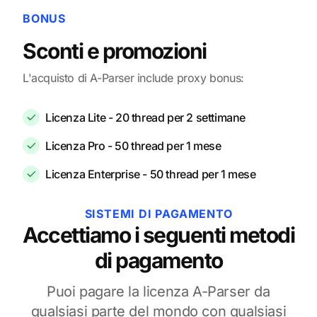
BONUS
Sconti e promozioni
L'acquisto di A-Parser include proxy bonus:
Licenza Lite - 20 thread per 2 settimane
Licenza Pro - 50 thread per 1 mese
Licenza Enterprise - 50 thread per 1 mese
SISTEMI DI PAGAMENTO
Accettiamo i seguenti metodi
di pagamento
Puoi pagare la licenza A-Parser da
qualsiasi parte del mondo con qualsiasi