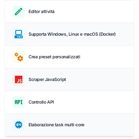
Editor attività
Supporta Windows, Linux e macOS (Docker)
Crea preset personalizzati
Scraper JavaScript
Controllo API
Elaborazione task multi-core