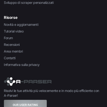
Sviluppo di scraper personalizzati
Risorse
Novità e aggiornamenti
Tutorial video
Forum
Recensioni
Area membri
Contatti
Informativa sulla privacy
Risolvi le tue attività più velocemente e in modo più efficiente con
A-Parser!