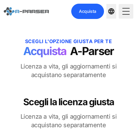
Acquista
Togg
SCEGLI L'OPZIONE GIUSTA PER TE
Acquista
A-Parser
Licenza a vita, gli aggiornamenti si
acquistano separatamente
Scegli la licenza giusta
Licenza a vita, gli aggiornamenti si
acquistano separatamente