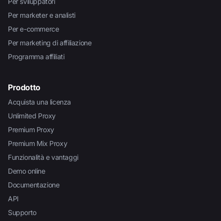
Per sviluppatori
Per marketer e analisti
Per e-commerce
Per marketing di affiliazione
Programma affiliati
Prodotto
Acquista una licenza
Unlimited Proxy
Premium Proxy
Premium Mix Proxy
Funzionalità e vantaggi
Demo online
Documentazione
API
Supporto