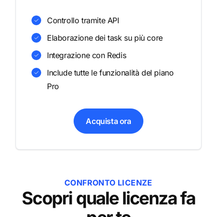
Controllo tramite API
Elaborazione dei task su più core
Integrazione con Redis
Include tutte le funzionalità del piano
Pro
Acquista ora
CONFRONTO LICENZE
Scopri quale licenza fa