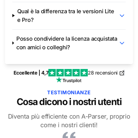
Qual è la differenza tra le versioni Lite
e Pro?
Posso condividere la licenza acquistata
con amici o colleghi?
Eccellente | 4,7
28 recensioni
|
TESTIMONIANZE
Cosa dicono i nostri utenti
Diventa più efficiente con A-Parser, proprio
come i nostri clienti!