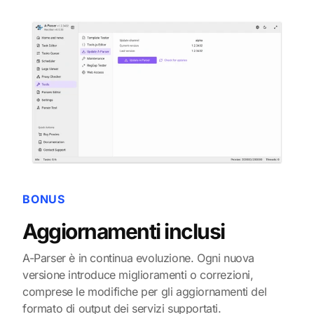
BONUS
Aggiornamenti inclusi
A-Parser è in continua evoluzione. Ogni nuova
versione introduce miglioramenti o correzioni,
comprese le modifiche per gli aggiornamenti del
formato di output dei servizi supportati.