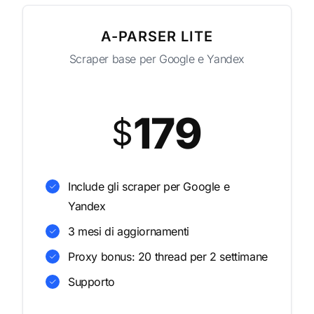
A-PARSER LITE
Scraper base per Google e Yandex
179
$
Include gli scraper per Google e
Yandex
3 mesi di aggiornamenti
Proxy bonus: 20 thread per 2 settimane
Supporto