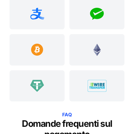
FAQ
Domande frequenti sul