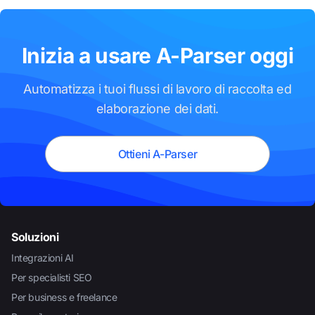
Inizia a usare A-Parser oggi
Automatizza i tuoi flussi di lavoro di raccolta ed
elaborazione dei dati.
Ottieni A-Parser
Soluzioni
Integrazioni AI
Per specialisti SEO
Per business e freelance