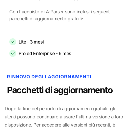
Con l'acquisto di A-Parser sono inclusi i seguenti
pacchetti di aggiornamento gratuiti:
Lite - 3 mesi
Pro ed Enterprise - 6 mesi
RINNOVO DEGLI AGGIORNAMENTI
Pacchetti di aggiornamento
Dopo la fine del periodo di aggiornamenti gratuiti, gli
utenti possono continuare a usare l'ultima versione a loro
disposizione. Per accedere alle versioni più recenti, è