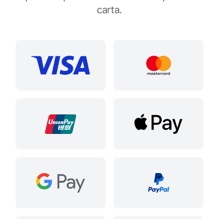
carta.