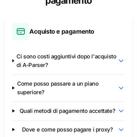
pagamento
Acquisto e pagamento
Ci sono costi aggiuntivi dopo l'acquisto
di A-Parser?
Come posso passare a un piano
superiore?
Quali metodi di pagamento accettate?
Dove e come posso pagare i proxy?