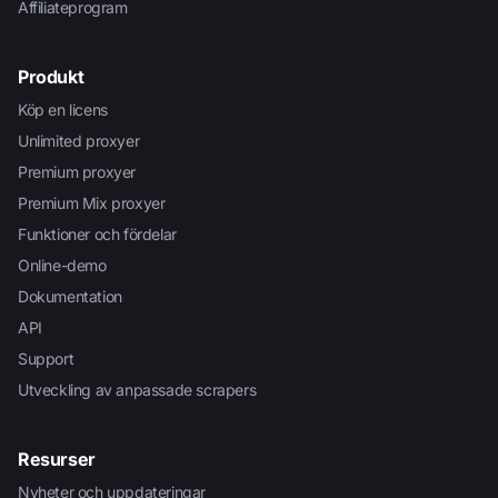
Affiliateprogram
Produkt
Köp en licens
Unlimited proxyer
Premium proxyer
Premium Mix proxyer
Funktioner och fördelar
Online-demo
Dokumentation
API
Support
Utveckling av anpassade scrapers
Resurser
Nyheter och uppdateringar