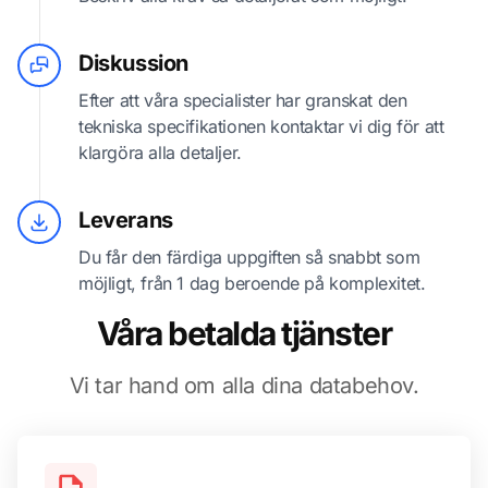
Diskussion
Efter att våra specialister har granskat den
tekniska specifikationen kontaktar vi dig för att
klargöra alla detaljer.
Leverans
Du får den färdiga uppgiften så snabbt som
möjligt, från 1 dag beroende på komplexitet.
Våra betalda tjänster
Vi tar hand om alla dina databehov.