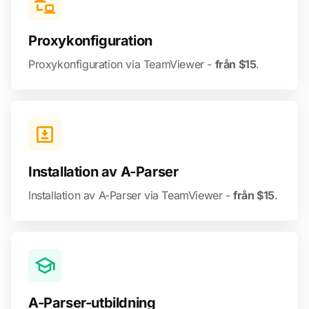
Proxykonfiguration
Proxykonfiguration via TeamViewer -
från $15
.
Installation av A-Parser
Installation av A-Parser via TeamViewer -
från $15
.
A-Parser-utbildning