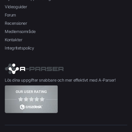
Videoguider
Forum
Recensioner
Medlemsområde
Kontakter
Integritetspolicy
Lös dina uppgifter snabbare och mer effektivt med A-Parser!