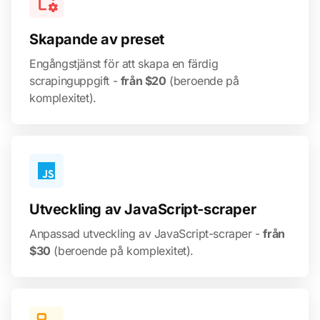
Skapande av preset
Engångstjänst för att skapa en färdig
scrapinguppgift -
från $20
(beroende på
komplexitet).
Utveckling av JavaScript-scraper
Anpassad utveckling av JavaScript-scraper -
från
$30
(beroende på komplexitet).