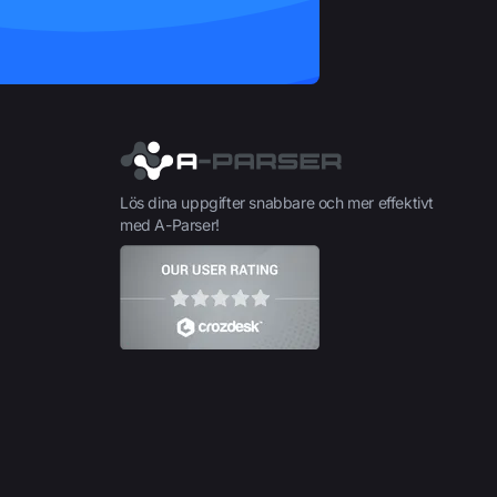
Lös dina uppgifter snabbare och mer effektivt
med A-Parser!