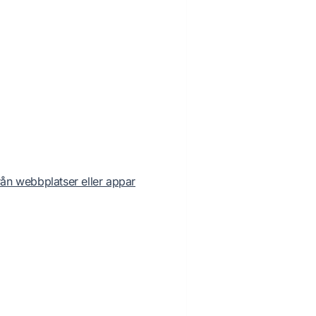
ån webbplatser eller appar