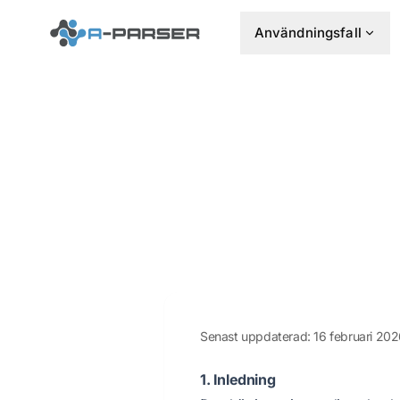
Användningsfall
Senast uppdaterad: 16 februari 20
1. Inledning