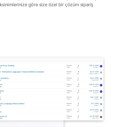
eksinimlerinize göre size özel bir çözüm sipariş