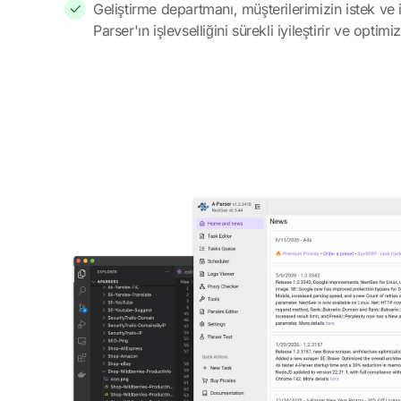
Geliştirme departmanı, müşterilerimizin istek ve i
Parser'ın işlevselliğini sürekli iyileştirir ve optimi