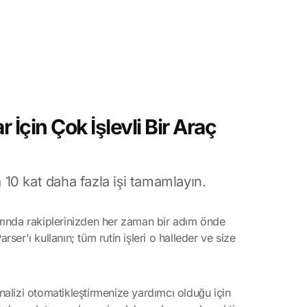
 İçin Çok İşlevli Bir Araç
 10 kat daha fazla işi tamamlayın.
rında rakiplerinizden her zaman bir adım önde
ser'ı kullanın; tüm rutin işleri o halleder ve size
nalizi otomatikleştirmenize yardımcı olduğu için