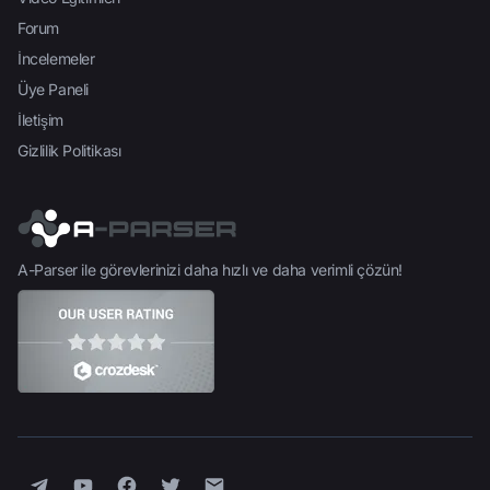
Forum
İncelemeler
Üye Paneli
İletişim
Gizlilik Politikası
A-Parser ile görevlerinizi daha hızlı ve daha verimli çözün!