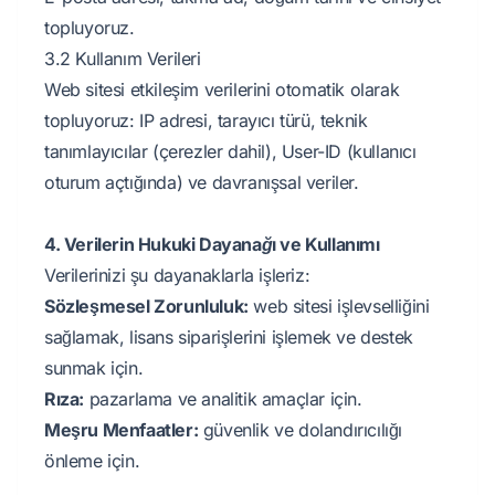
topluyoruz.
3.2 Kullanım Verileri
Web sitesi etkileşim verilerini otomatik olarak
topluyoruz: IP adresi, tarayıcı türü, teknik
tanımlayıcılar (çerezler dahil), User-ID (kullanıcı
oturum açtığında) ve davranışsal veriler.
4. Verilerin Hukuki Dayanağı ve Kullanımı
Verilerinizi şu dayanaklarla işleriz:
Sözleşmesel Zorunluluk:
web sitesi işlevselliğini
sağlamak, lisans siparişlerini işlemek ve destek
sunmak için.
Rıza:
pazarlama ve analitik amaçlar için.
Meşru Menfaatler:
güvenlik ve dolandırıcılığı
önleme için.