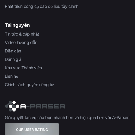
Phát triển công cụ cào dữ liệu tùy chỉnh
Tài nguyên
Tin tức & cập nhật
Video hướng dẫn
Diễn đàn
Đánh giá
Khu vực Thành viên
Liên hệ
Chính sách quyền riêng tư
Giải quyết tác vụ của bạn nhanh hơn và hiệu quả hơn với A-Parser!