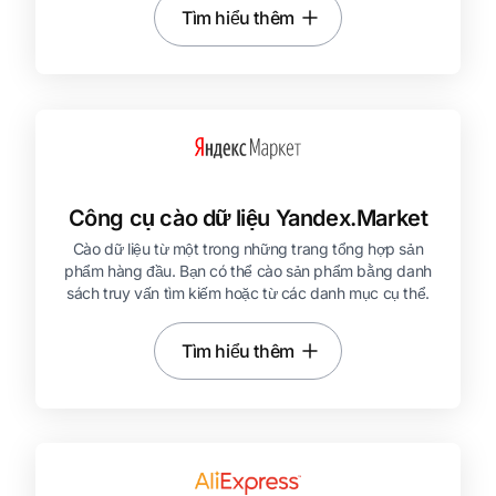
Tìm hiểu thêm
Công cụ cào dữ liệu Yandex.Market
Cào dữ liệu từ một trong những trang tổng hợp sản
phẩm hàng đầu. Bạn có thể cào sản phẩm bằng danh
sách truy vấn tìm kiếm hoặc từ các danh mục cụ thể.
Tìm hiểu thêm