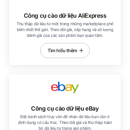
Công cụ cào dữ liệu AliExpress
Thu thập dữ liệu từ một trong những marketplace phổ
biến nhất thế giới. Theo dõi giá, xếp hạng và số lượng
đánh giá của các sản phẩm bạn quan tâm.
Tìm hiểu thêm
Công cụ cào dữ liệu eBay
Đặt danh sách truy vấn để nhận dữ liệu bạn cần ở
định dạng có cấu trúc. Theo dõi giá và thu thập toàn
bộ dữ liệu từ trang sản phẩm.