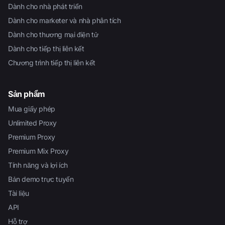
Dành cho nhà phát triển
Dành cho marketer và nhà phân tích
Dành cho thương mại điện tử
Dành cho tiếp thị liên kết
Chương trình tiếp thị liên kết
Sản phẩm
Mua giấy phép
Unlimited Proxy
Premium Proxy
Premium Mix Proxy
Tính năng và lợi ích
Bản demo trực tuyến
Tài liệu
API
Hỗ trợ