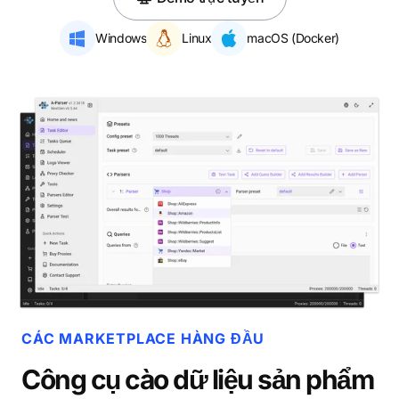
Windows
Linux
macOS (Docker)
CÁC MARKETPLACE HÀNG ĐẦU
Công cụ cào dữ liệu sản phẩm