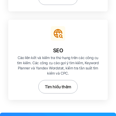
SEO
Cào liên kết và kiểm tra thứ hạng trên các công cụ
tìm kiếm. Các công cụ cào gợi ý tìm kiếm, Keyword
Planner và Yandex Wordstat, kiểm tra tần suất tìm
kiếm và CPC.
Tìm hiểu thêm