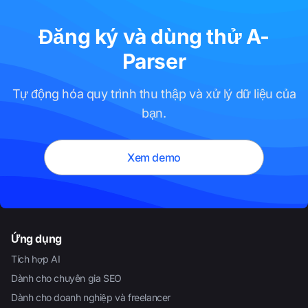
Đăng ký và dùng thử A-
Parser
Tự động hóa quy trình thu thập và xử lý dữ liệu của
bạn.
Xem demo
Ứng dụng
Tích hợp AI
Dành cho chuyên gia SEO
Dành cho doanh nghiệp và freelancer