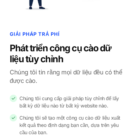
GIẢI PHÁP TRẢ PHÍ
Phát triển công cụ cào dữ
liệu tùy chỉnh
Chúng tôi tin rằng mọi dữ liệu đều có thể
được cào.
Chúng tôi cung cấp giải pháp tùy chỉnh để lấy
bất kỳ dữ liệu nào từ bất kỳ website nào.
Chúng tôi sẽ tạo một công cụ cào dữ liệu xuất
kết quả theo định dạng bạn cần, dựa trên yêu
cầu của bạn.