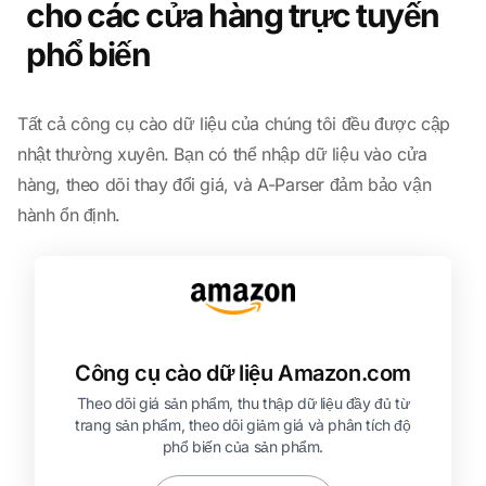
cho các cửa hàng trực tuyến
phổ biến
Tất cả công cụ cào dữ liệu của chúng tôi đều được cập
nhật thường xuyên. Bạn có thể nhập dữ liệu vào cửa
hàng, theo dõi thay đổi giá, và A-Parser đảm bảo vận
hành ổn định.
Công cụ cào dữ liệu Amazon.com
Theo dõi giá sản phẩm, thu thập dữ liệu đầy đủ từ
trang sản phẩm, theo dõi giảm giá và phân tích độ
phổ biến của sản phẩm.