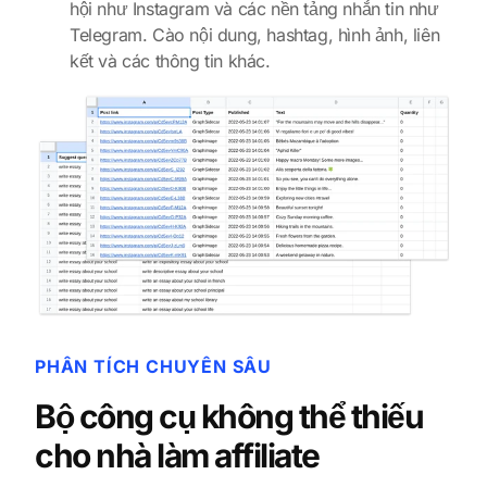
hội như Instagram và các nền tảng nhắn tin như
Telegram. Cào nội dung, hashtag, hình ảnh, liên
kết và các thông tin khác.
PHÂN TÍCH CHUYÊN SÂU
Bộ công cụ không thể thiếu
cho nhà làm affiliate