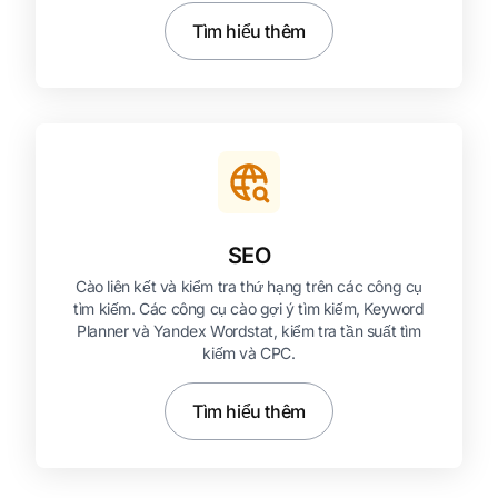
Tìm hiểu thêm
SEO
Cào liên kết và kiểm tra thứ hạng trên các công cụ
tìm kiếm. Các công cụ cào gợi ý tìm kiếm, Keyword
Planner và Yandex Wordstat, kiểm tra tần suất tìm
kiếm và CPC.
Tìm hiểu thêm