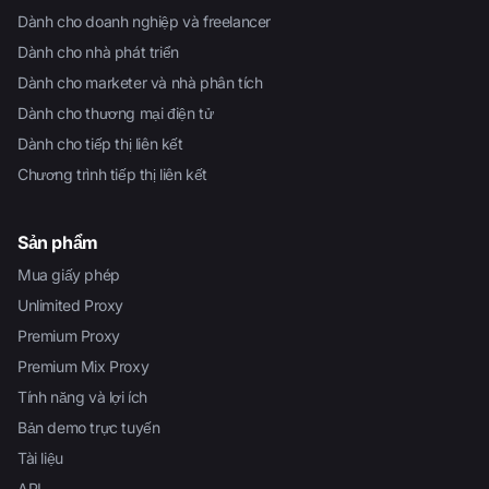
Dành cho doanh nghiệp và freelancer
Dành cho nhà phát triển
Dành cho marketer và nhà phân tích
Dành cho thương mại điện tử
Dành cho tiếp thị liên kết
Chương trình tiếp thị liên kết
Sản phẩm
Mua giấy phép
Unlimited Proxy
Premium Proxy
Premium Mix Proxy
Tính năng và lợi ích
Bản demo trực tuyến
Tài liệu
API