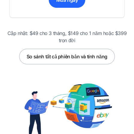
Cập nhật: $49 cho 3 tháng, $149 cho 1 năm hoặc $399
trọn đời
So sánh tất cả phiên bản và tính năng