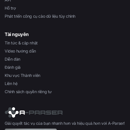
Hỗ trợ
Phát triển công cụ cào dữ liệu tùy chỉnh
Tài nguyên
Tin tức & cập nhật
Video hướng dẫn
Diễn đàn
Đánh giá
Khu vực Thành viên
Liên hệ
Chính sách quyền riêng tư
Giải quyết tác vụ của bạn nhanh hơn và hiệu quả hơn với A-Parser!