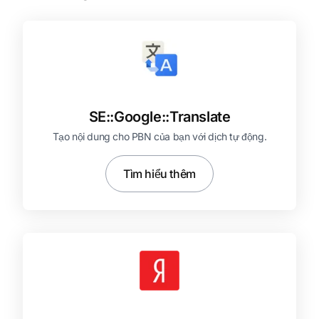
SE::
Google::
Translate
Tạo nội dung cho PBN của bạn với dịch tự động.
Tìm hiểu thêm