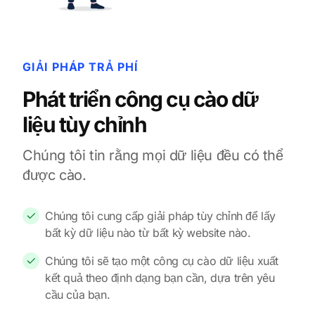
GIẢI PHÁP TRẢ PHÍ
Phát triển công cụ cào dữ
liệu tùy chỉnh
Chúng tôi tin rằng mọi dữ liệu đều có thể
được cào.
Chúng tôi cung cấp giải pháp tùy chỉnh để lấy
bất kỳ dữ liệu nào từ bất kỳ website nào.
Chúng tôi sẽ tạo một công cụ cào dữ liệu xuất
kết quả theo định dạng bạn cần, dựa trên yêu
cầu của bạn.