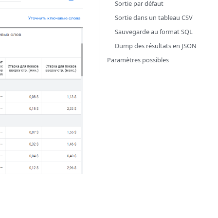
Sortie par défaut
Sortie dans un tableau CSV
Sauvegarde au format SQL
Dump des résultats en JSON
Paramètres possibles