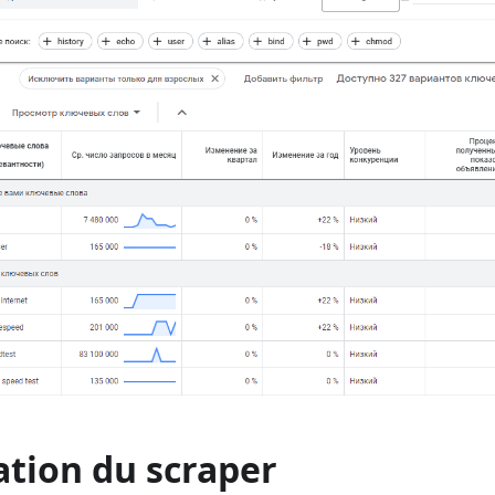
ation du scraper