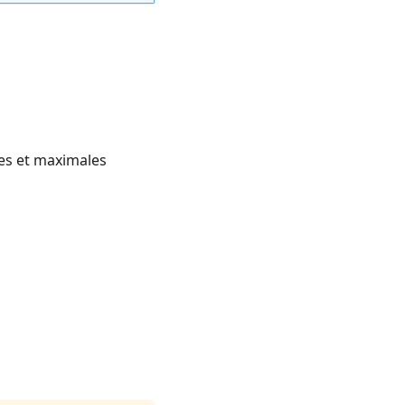
es et maximales