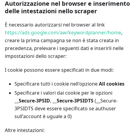
Autorizzazione nel browser e inserimento
delle intestazioni nello scraper
È necessario autorizzarsi nel browser al link
https://ads.google.com/aw/keywordplanner/home
,
creare la prima campagna se non è stata creata in
precedenza, prelevare i seguenti dati e inserirli nelle
impostazioni dello scraper:
I cookie possono essere specificati in due modi:
Specificare tutti i cookie nell'opzione
All cookies
Specificare i valori dai cookie per le opzioni
__Secure-3PSID
,
__Secure-3PSIDTS
(__Secure-
3PSIDTS deve essere specificato se authuser
sull'account è uguale a 0)
Altre intestazioni: