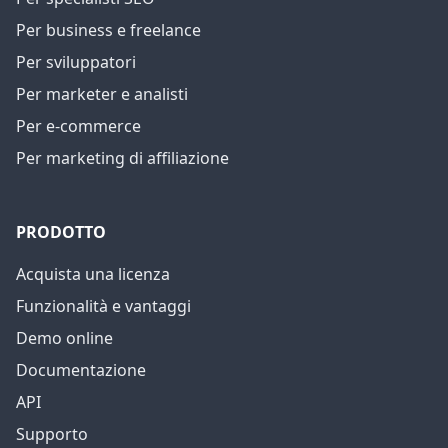
Per business e freelance
Per sviluppatori
Per marketer e analisti
Per e-commerce
Per marketing di affiliazione
PRODOTTO
Acquista una licenza
Funzionalità e vantaggi
Demo online
Documentazione
API
Supporto