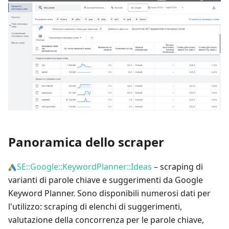
Panoramica dello scraper
SE::Google::KeywordPlanner::Ideas
– scraping di
varianti di parole chiave e suggerimenti da Google
Keyword Planner. Sono disponibili numerosi dati per
l'utilizzo: scraping di elenchi di suggerimenti,
valutazione della concorrenza per le parole chiave,