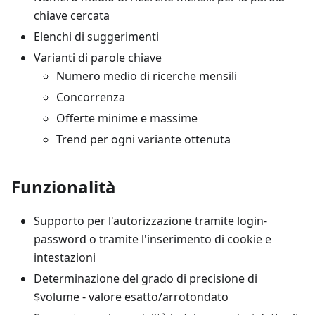
chiave cercata
Elenchi di suggerimenti
Varianti di parole chiave
Numero medio di ricerche mensili
Concorrenza
Offerte minime e massime
Trend per ogni variante ottenuta
Funzionalità
Supporto per l'autorizzazione tramite login-
password o tramite l'inserimento di cookie e
intestazioni
Determinazione del grado di precisione di
$volume - valore esatto/arrotondato