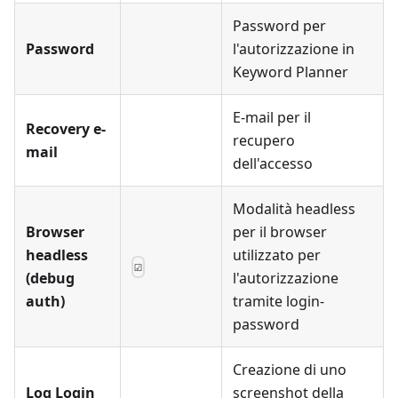
Password per
Password
l'autorizzazione in
Keyword Planner
E-mail per il
Recovery e-
recupero
mail
dell'accesso
Modalità headless
Browser
per il browser
headless
utilizzato per
☑
(debug
l'autorizzazione
auth)
tramite login-
password
Creazione di uno
Log Login
screenshot della