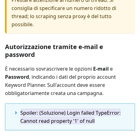
Prestare attenzione al numero di thread. Si
consiglia di specificare un numero ridotto di
thread; lo scraping senza proxy è del tutto
possibile.
Autorizzazione tramite e-mail e
password
È necessario sovrascrivere le opzioni
E-mail
e
Password
, indicando i dati del proprio account
Keyword Planner. Sull'account deve essere
obbligatoriamente creata una campagna.
Spoiler: (Soluzione) Login failed TypeError:
Cannot read property '1' of null