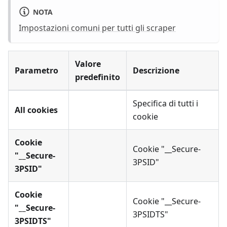
NOTA
Impostazioni comuni per tutti gli scraper
Valore
Parametro
Descrizione
predefinito
Specifica di tutti i
All cookies
cookie
Cookie
Cookie "__Secure-
"__Secure-
3PSID"
3PSID"
Cookie
Cookie "__Secure-
"__Secure-
3PSIDTS"
3PSIDTS"