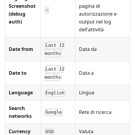
Screenshot
pagina di
☐
(debug
autorizzazione e
auth)
output nel log
dell'attività
Last 12
Date from
Data da
months
Last 12
Date to
Data a
months
Language
Lingua
English
Search
Rete di ricerca
Google
networks
Currency
Valuta
USD