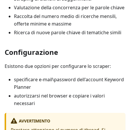
Valutazione della concorrenza per le parole chiave
Raccolta del numero medio di ricerche mensili,
offerte minime e massime
Ricerca di nuove parole chiave di tematiche simili
Configurazione
Esistono due opzioni per configurare lo scraper:
specificare e-mail\password dell'account Keyword
Planner
autorizzarsi nel browser e copiare i valori
necessari
AVVERTIMENTO