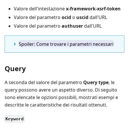
Valore dell'intestazione
x-framework-xsrf-token
Valore del parametro
ocid
o
uscid
dall'URL
Valore del parametro
authuser
dall'URL
Spoiler: Come trovare i parametri necessari
Query
A seconda del valore del parametro
Query type
, le
query possono avere un aspetto diverso. Di seguito
sono elencate le opzioni possibili, mostrati esempi e
descritte le caratteristiche dei risultati ottenuti.
Keyword