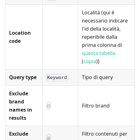
Località (qui è
necessario indicare
l'id della località,
Location
reperibile dalla
code
prima colonna di
questa tabella
(
copia
))
Query type
Tipo di query
Keyword
Exclude
brand
Filtro brand
☐
names in
results
Exclude
Filtro contenuti per
☑