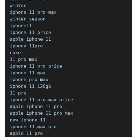
winter  
iphone 11 pro max  
winter season  
iphone11  
iphone 11 price  
apple iphone 11  
iphone 11pro  
coke  
11 pro max  
iphone 11 pro price  
iphone 11 max
iphone pro max  
iphone 11 128gb  
11 pro  
iphone 11 pro max price  
apple iphone 11 pro  
apple iphone 11 pro max  
new iphone 11  
iphone 11 max pro  
apple 11 pro  