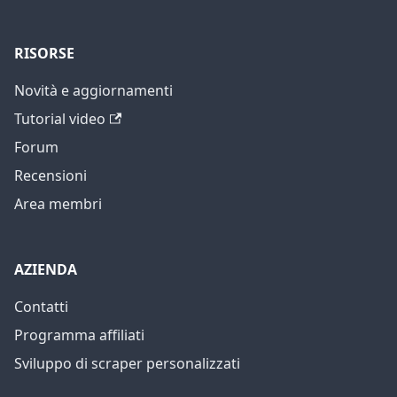
RISORSE
Novità e aggiornamenti
Tutorial video
Forum
Recensioni
Area membri
AZIENDA
Contatti
Programma affiliati
Sviluppo di scraper personalizzati