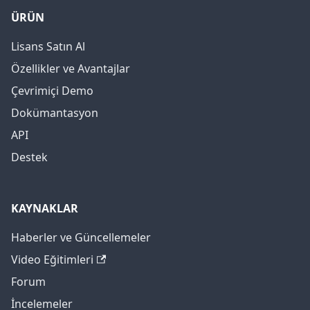
ÜRÜN
Lisans Satın Al
Özellikler ve Avantajlar
Çevrimiçi Demo
Dokümantasyon
API
Destek
KAYNAKLAR
Haberler ve Güncellemeler
Video Eğitimleri
Forum
İncelemeler