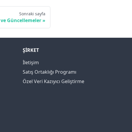
Sonraki sayfa
ve Güncellemeler
ŞİRKET
İletişim
Satış Ortaklığı Programı
Özel Veri Kazıyıcı Geliştirme