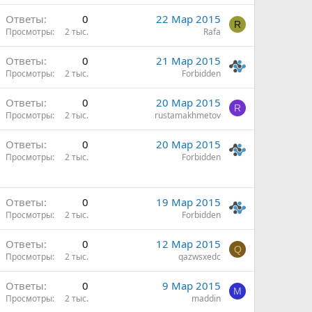
Ответы
0
22 Мар 2015
R
Просмотры
2 тыс.
Rafa
Ответы
0
21 Мар 2015
Просмотры
2 тыс.
Forbidden
Ответы
0
20 Мар 2015
R
Просмотры
2 тыс.
rustamakhmetov
Ответы
0
20 Мар 2015
Просмотры
2 тыс.
Forbidden
Ответы
0
19 Мар 2015
Просмотры
2 тыс.
Forbidden
Ответы
0
12 Мар 2015
Q
Просмотры
2 тыс.
qazwsxedc
Ответы
0
9 Мар 2015
M
Просмотры
2 тыс.
maddin