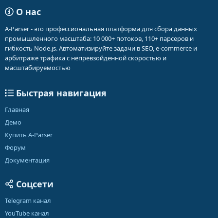
О нас
A-Parser - это профессиональная платформа для сбора данных
промышленного масштаба: 10 000+ потоков, 110+ парсеров и
гибкость Node.js. Автоматизируйте задачи в SEO, e-commerce и
арбитраже трафика с непревзойденной скоростью и
масштабируемостью
Быстрая навигация
Главная
Демо
Купить A-Parser
Форум
Документация
Соцсети
Telegram канал
YouTube канал