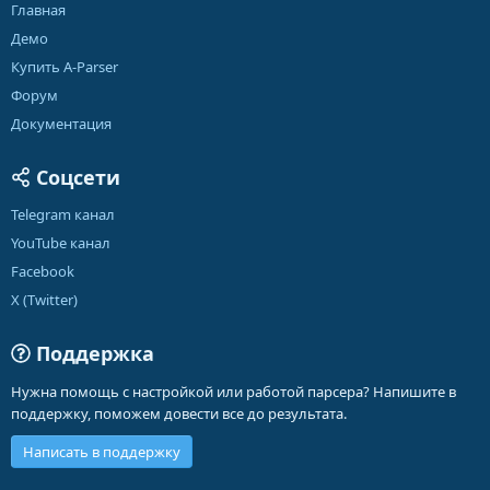
Главная
Демо
Купить A-Parser
Форум
Документация
Соцсети
Telegram канал
YouTube канал
Facebook
X (Twitter)
Поддержка
Нужна помощь с настройкой или работой парсера? Напишите в
поддержку, поможем довести все до результата.
Написать в поддержку