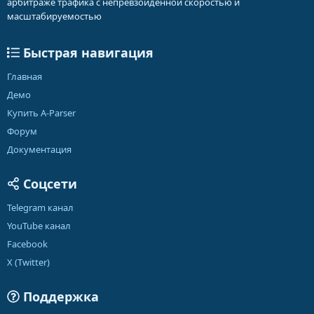
арбитраже трафика с непревзойденной скоростью и
масштабируемостью
Быстрая навигация
Главная
Демо
Купить A-Parser
Форум
Документация
Соцсети
Telegram канал
YouTube канал
Facebook
X (Twitter)
Поддержка