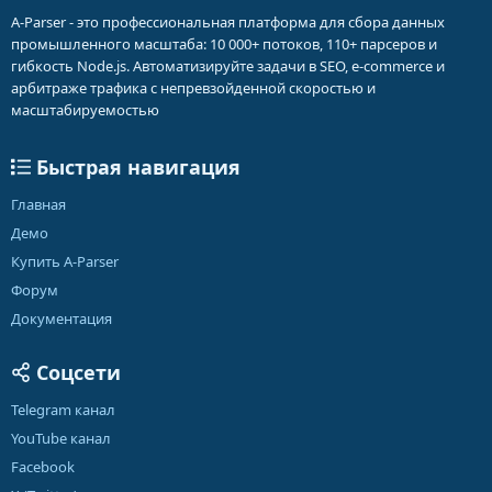
A-Parser - это профессиональная платформа для сбора данных
промышленного масштаба: 10 000+ потоков, 110+ парсеров и
гибкость Node.js. Автоматизируйте задачи в SEO, e-commerce и
арбитраже трафика с непревзойденной скоростью и
масштабируемостью
Быстрая навигация
Главная
Демо
Купить A-Parser
Форум
Документация
Соцсети
Telegram канал
YouTube канал
Facebook