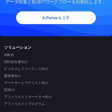
データ収集と処理のワークフローを自動化します。
A-Parserを入手
ソリューション
AI統合
SEO担当者向け
ビジネスとフリーランス向け
開発者向け
マーケターとアナリスト向け
EC向け
アフィリエイトマーケター向け
アフィリエイトプログラム