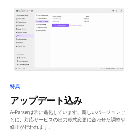
特典
アップデート込み
A-Parserは常に進化しています。新しいバージョンご
とに、対応サービスの出力形式変更に合わせた調整や
修正が行われます。