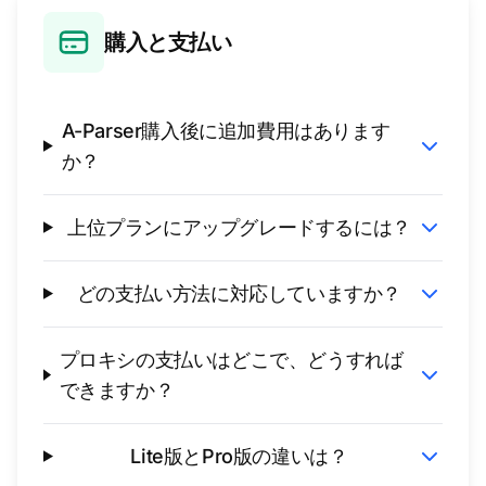
購入と支払い
A-Parser購入後に追加費用はあります
か？
上位プランにアップグレードするには？
どの支払い方法に対応していますか？
プロキシの支払いはどこで、どうすれば
できますか？
Lite版とPro版の違いは？