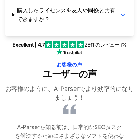
購入したライセンスを友人や同僚と共有
できますか？
Excellent | 4.7
28件のレビュー
|
お客様の声
ユーザーの声
お客様のように、A-Parserでより効率的になり
ましょう！
A-Parserを知る前は、日常的なSEOタスク
を解決するためにさまざまなソフトを使わな