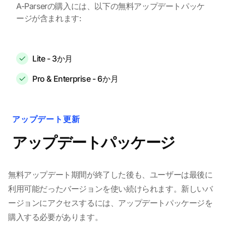
A-Parserの購入には、以下の無料アップデートパッケ
ージが含まれます:
Lite - 3か月
Pro & Enterprise - 6か月
アップデート更新
アップデートパッケージ
無料アップデート期間が終了した後も、ユーザーは最後に
利用可能だったバージョンを使い続けられます。新しいバ
ージョンにアクセスするには、アップデートパッケージを
購入する必要があります。