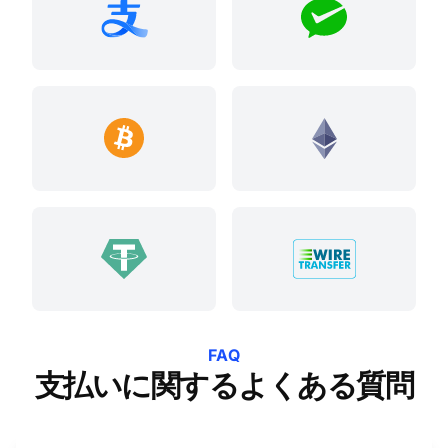
FAQ
支払いに関するよくある質問