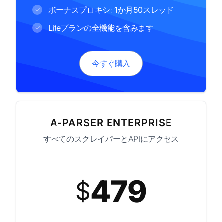
ボーナスプロキシ: 1か月50スレッド
Liteプランの全機能を含みます
今すぐ購入
A-PARSER ENTERPRISE
すべてのスクレイパーとAPIにアクセス
479
$