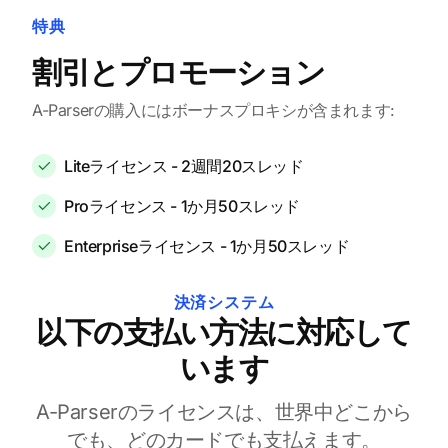
特典
割引とプロモーション
A-Parserの購入にはボーナスプロキシが含まれます:
Liteライセンス - 2週間20スレッド
Proライセンス - 1か月50スレッド
Enterpriseライセンス - 1か月50スレッド
決済システム
以下の支払い方法に対応して
います
A-Parserのライセンスは、世界中どこから
でも、どのカードでも支払えます。