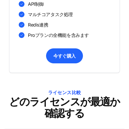
API制御
マルチコアタスク処理
Redis連携
Proプランの全機能を含みます
今すぐ購入
ライセンス比較
どのライセンスが最適か
確認する