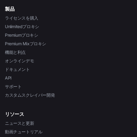
製品
ライセンスを購入
Unlimitedプロキシ
Premiumプロキシ
Premium Mixプロキシ
機能と利点
オンラインデモ
ドキュメント
API
サポート
カスタムスクレイパー開発
リソース
ニュースと更新
動画チュートリアル