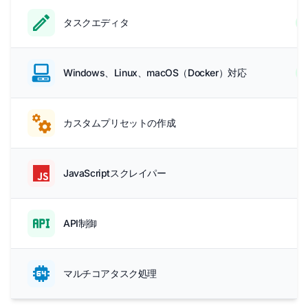
タスクエディタ
Windows、Linux、macOS（Docker）対応
-
カスタムプリセットの作成
-
JavaScriptスクレイパー
-
API制御
-
マルチコアタスク処理