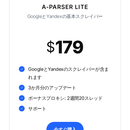
A-PARSER LITE
GoogleとYandexの基本スクレイパー
179
$
GoogleとYandexのスクレイパーが含ま
れます
3か月分のアップデート
ボーナスプロキシ: 2週間20スレッド
サポート
今すぐ購入