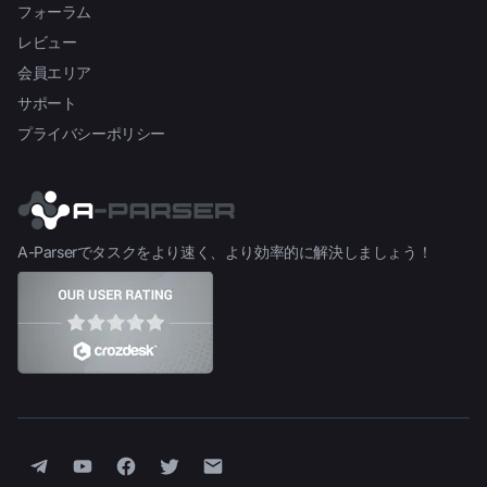
フォーラム
レビュー
会員エリア
サポート
プライバシーポリシー
A-Parserでタスクをより速く、より効率的に解決しましょう！