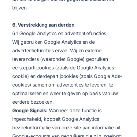
blijven.
6. Verstrekking aan derden
6.1 Google Analytics en advertentiefuncties
Wij gebruiken Google Analytics en de
advertentiefuncties ervan. Wij en externe
leveranciers (waaronder Google) gebruiken
eerstepartijcookies (zoals de Google Analytics-
cookie) en derdepartijcookies (zoals Google Ads-
cookies) samen om advertenties te leveren, te
optimaliseren en weer te geven op basis van uw
eerdere bezoeken.
Google Signals:
Wanneer deze functie is
ingeschakeld, koppelt Google Analytics
bezoekinformatie van onze site aan informatie uit
Google-accounts van gebruikers die zijn ingelogd