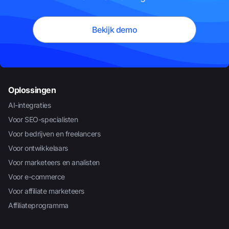
Bekijk demo
Oplossingen
AI-integraties
Voor SEO-specialisten
Voor bedrijven en freelancers
Voor ontwikkelaars
Voor marketeers en analisten
Voor e-commerce
Voor affiliate marketeers
Affiliateprogramma