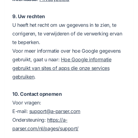
9. Uw rechten
U heeft het recht om uw gegevens in te zien, te
corrigeren, te verwijderen of de verwerking ervan
te beperken.
Voor meer informatie over hoe Google gegevens
gebruikt, gaat u naar:
Hoe Google informatie
gebruikt van sites of apps die onze services
gebruiken
.
10. Contact opnemen
Voor vragen:
E-mail:
support@a-parser.com
Ondersteuning:
https://a-
parser.com/nl/pages/support/