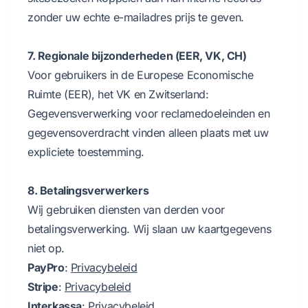
zonder uw echte e-mailadres prijs te geven.
7. Regionale bijzonderheden (EER, VK, CH)
Voor gebruikers in de Europese Economische
Ruimte (EER), het VK en Zwitserland:
Gegevensverwerking voor reclamedoeleinden en
gegevensoverdracht vinden alleen plaats met uw
expliciete toestemming.
8. Betalingsverwerkers
Wij gebruiken diensten van derden voor
betalingsverwerking. Wij slaan uw kaartgegevens
niet op.
PayPro
:
Privacybeleid
Stripe
:
Privacybeleid
Interkassa
:
Privacybeleid