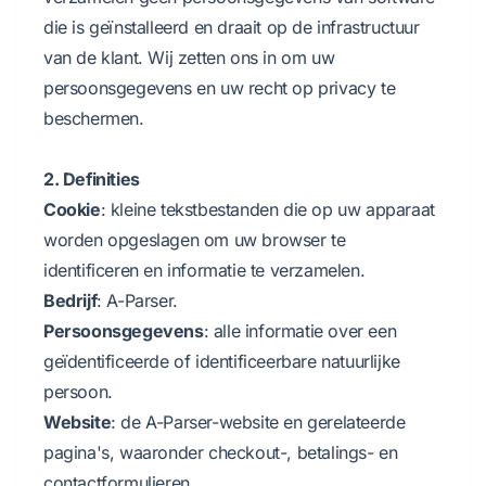
die is geïnstalleerd en draait op de infrastructuur
van de klant. Wij zetten ons in om uw
persoonsgegevens en uw recht op privacy te
beschermen.
2. Definities
Cookie
: kleine tekstbestanden die op uw apparaat
worden opgeslagen om uw browser te
identificeren en informatie te verzamelen.
Bedrijf
: A-Parser.
Persoonsgegevens
: alle informatie over een
geïdentificeerde of identificeerbare natuurlijke
persoon.
Website
: de A-Parser-website en gerelateerde
pagina's, waaronder checkout-, betalings- en
contactformulieren.