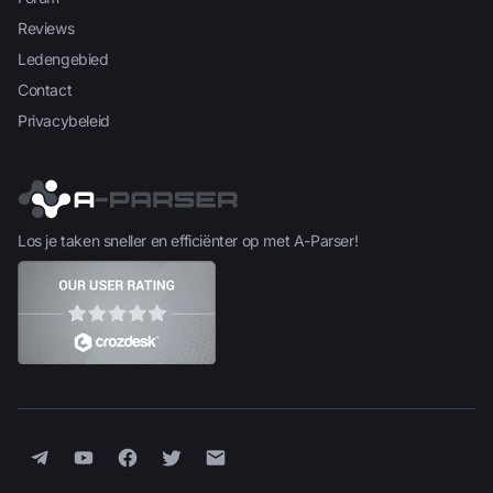
Reviews
Ledengebied
Contact
Privacybeleid
Los je taken sneller en efficiënter op met A-Parser!