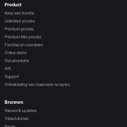
Product
Koop een licentie
Unlimited proxies
Premium proxies
Premium Mix proxies
Functies en voordelen
Online demo
Documentatie
API
Support
Ontwikkeling van maatwerk-scrapers
Bronnen
Nieuws & updates
Videotutorials
Forum