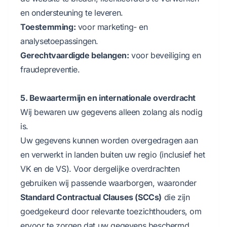
en ondersteuning te leveren.
Toestemming:
voor marketing- en
analysetoepassingen.
Gerechtvaardigde belangen:
voor beveiliging en
fraudepreventie.
5. Bewaartermijn en internationale overdracht
Wij bewaren uw gegevens alleen zolang als nodig
is.
Uw gegevens kunnen worden overgedragen aan
en verwerkt in landen buiten uw regio (inclusief het
VK en de VS). Voor dergelijke overdrachten
gebruiken wij passende waarborgen, waaronder
Standard Contractual Clauses (SCCs)
die zijn
goedgekeurd door relevante toezichthouders, om
ervoor te zorgen dat uw gegevens beschermd