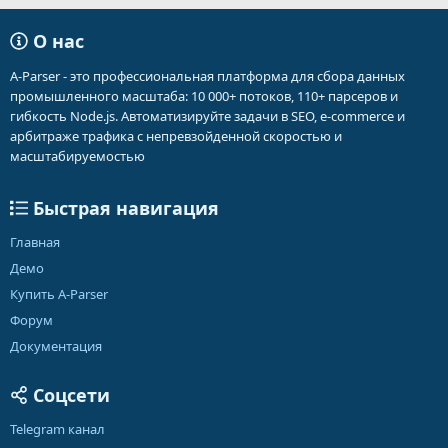
О нас
A-Parser - это профессиональная платформа для сбора данных
промышленного масштаба: 10 000+ потоков, 110+ парсеров и
гибкость Node.js. Автоматизируйте задачи в SEO, e-commerce и
арбитраже трафика с непревзойденной скоростью и
масштабируемостью
Быстрая навигация
Главная
Демо
Купить A-Parser
Форум
Документация
Соцсети
Telegram канал