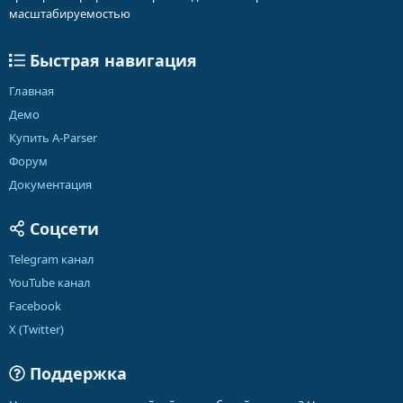
масштабируемостью
Быстрая навигация
Главная
Демо
Купить A-Parser
Форум
Документация
Соцсети
Telegram канал
YouTube канал
Facebook
X (Twitter)
Поддержка