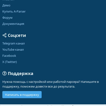
Демо
Купить A-Parser
Форум
Документация
Соцсети
Telegram канал
YouTube канал
Facebook
X (Twitter)
Поддержка
Нужна помощь с настройкой или работой парсера? Напишите в
поддержку, поможем довести все до результата.
Написать в поддержку