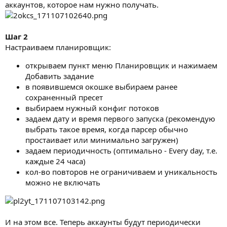
аккаунтов, которое нам нужно получать.
Шаг 2
Настраиваем планировщик:
открываем пункт меню Планировщик и нажимаем
Добавить задание
в появившемся окошке выбираем ранее
сохраненный пресет
выбираем нужный конфиг потоков
задаем дату и время первого запуска (рекомендую
выбрать такое время, когда парсер обычно
простаивает или минимально загружен)
задаем периодичность (оптимально - Every day, т.е.
каждые 24 часа)
кол-во повторов не ограничиваем и уникальность
можно не включать
И на этом все. Теперь аккаунты будут периодически