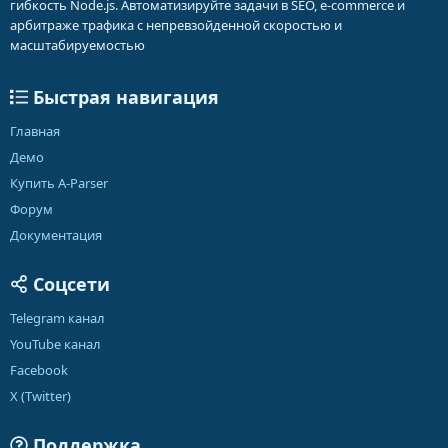
гибкость Node.js. Автоматизируйте задачи в SEO, e-commerce и
арбитраже трафика с непревзойденной скоростью и
масштабируемостью
Быстрая навигация
Главная
Демо
Купить A-Parser
Форум
Документация
Соцсети
Telegram канал
YouTube канал
Facebook
X (Twitter)
Поддержка