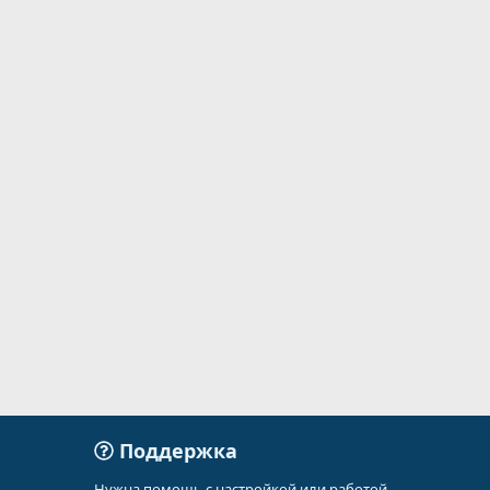
Поддержка
Нужна помощь с настройкой или работой