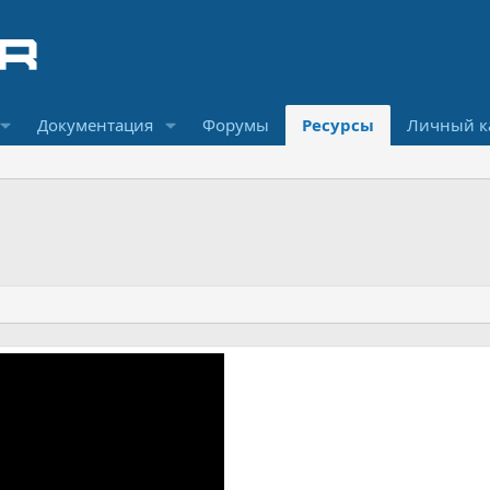
Документация
Форумы
Ресурсы
Личный к