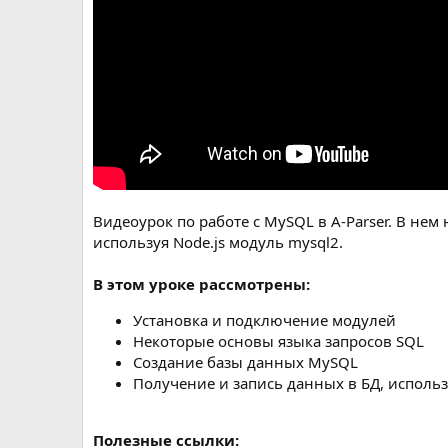
Видеоурок по работе с MySQL в A-Parser. В не
используя Node.js модуль mysql2.
В этом уроке рассмотрены:
Установка и подключение модулей
Некоторые основы языка запросов SQL
Создание базы данных MySQL
Получение и запись данных в БД, использ
Полезные ссылки: