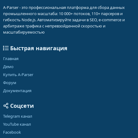
A-Parser - это профессиональная платформа для сбора данных
промышленного масштаба: 10 000+ потоков, 110+ парсеров и
гибкость Node.js. Автоматизируйте задачи в SEO, e-commerce и
арбитраже трафика с непревзойденной скоростью и
масштабируемостью
Быстрая навигация
Главная
Демо
Купить A-Parser
Форум
Документация
Соцсети
Telegram канал
YouTube канал
Facebook