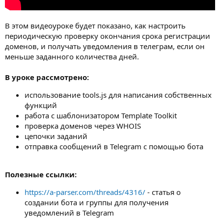
В этом видеоуроке будет показано, как настроить
периодическую проверку окончания срока регистрации
доменов, и получать уведомления в телеграм, если он
меньше заданного количества дней.
В уроке рассмотрено:
использование tools.js для написания собственных
функций
работа с шаблонизатором Template Toolkit
проверка доменов через WHOIS
цепочки заданий
отправка сообщений в Telegram с помощью бота
Полезные ссылки:
https://a-parser.com/threads/4316/
- статья о
создании бота и группы для получения
уведомлений в Telegram