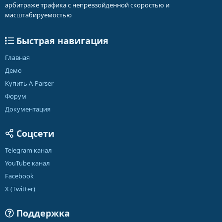
арбитраже трафика с непревзойденной скоростью и
масштабируемостью
Быстрая навигация
Главная
Демо
Купить A-Parser
Форум
Документация
Соцсети
Telegram канал
YouTube канал
Facebook
X (Twitter)
Поддержка