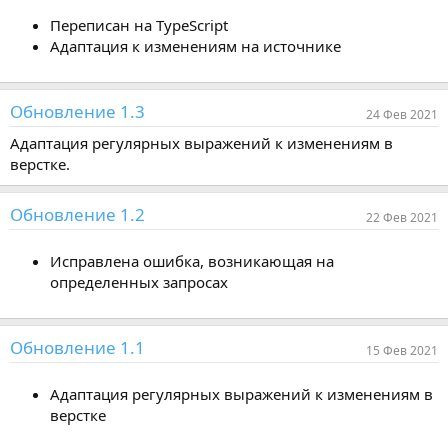
Переписан на TypeScript
Адаптация к изменениям на источнике
Обновление 1.3
24 Фев 2021
Адаптация регулярных выражений к изменениям в
верстке.
Обновление 1.2
22 Фев 2021
Исправлена ошибка, возникающая на
определенных запросах
Обновление 1.1
15 Фев 2021
Адаптация регулярных выражений к изменениям в
верстке