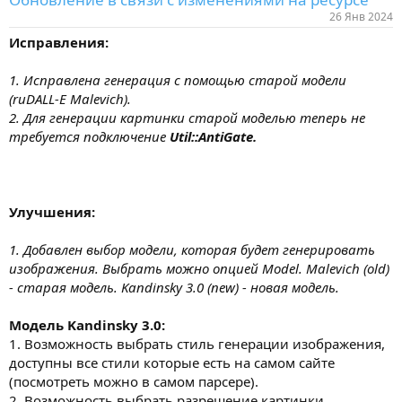
26 Янв 2024
Исправления:
1. Исправлена генерация с помощью старой модели
(ruDALL-E Malevich).
2. Для генерации картинки старой моделью теперь не
требуется подключение
Util::AntiGate.
Улучшения:
1. Добавлен выбор модели, которая будет генерировать
изображения. Выбрать можно опцией Model. Malevich (old)
- старая модель. Kandinsky 3.0 (new) - новая модель.
Модель Kandinsky 3.0:
1. Возможность выбрать стиль генерации изображения,
доступны все стили которые есть на самом сайте
(посмотреть можно в самом парсере).
2. Возможность выбрать разрешение картинки.