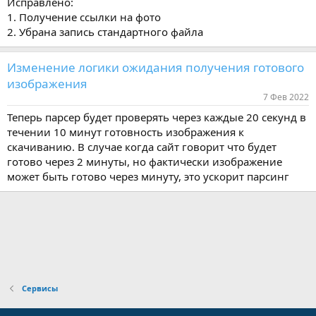
Исправлено:
и
:
1. Получение ссылки на фото
2. Убрана запись стандартного файла
Изменение логики ожидания получения готового
изображения
7 Фев 2022
Теперь парсер будет проверять через каждые 20 секунд в
течении 10 минут готовность изображения к
скачиванию. В случае когда сайт говорит что будет
готово через 2 минуты, но фактически изображение
может быть готово через минуту, это ускорит парсинг
Сервисы