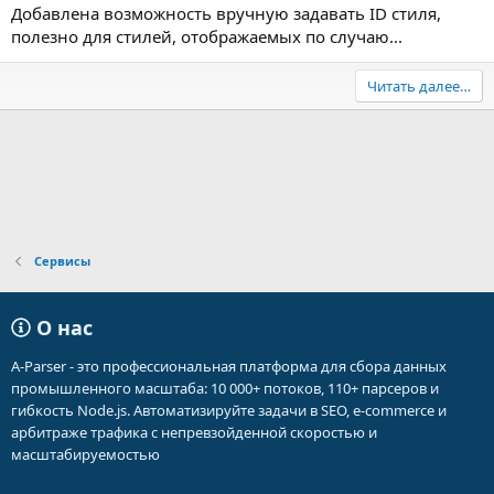
Добавлена возможность вручную задавать ID стиля,
полезно для стилей, отображаемых по случаю...
Читать далее…
Сервисы
О нас
A-Parser - это профессиональная платформа для сбора данных
промышленного масштаба: 10 000+ потоков, 110+ парсеров и
гибкость Node.js. Автоматизируйте задачи в SEO, e-commerce и
арбитраже трафика с непревзойденной скоростью и
масштабируемостью