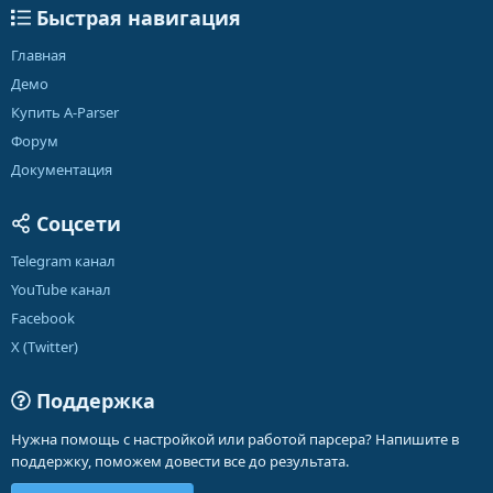
Быстрая навигация
Главная
Демо
Купить A-Parser
Форум
Документация
Соцсети
Telegram канал
YouTube канал
Facebook
X (Twitter)
Поддержка
Нужна помощь с настройкой или работой парсера? Напишите в
поддержку, поможем довести все до результата.