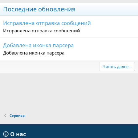
Последние обновления
Исправлена отправка сообщений
Исправлена отправка сообщений
Добавлена иконка парсера
Добавлена иконка парсера
Читать далее…
Сервисы
О нас