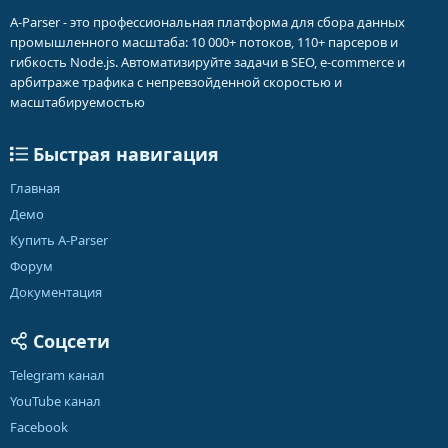
A-Parser - это профессиональная платформа для сбора данных
промышленного масштаба: 10 000+ потоков, 110+ парсеров и
гибкость Node.js. Автоматизируйте задачи в SEO, e-commerce и
арбитраже трафика с непревзойденной скоростью и
масштабируемостью
Быстрая навигация
Главная
Демо
Купить A-Parser
Форум
Документация
Соцсети
Telegram канал
YouTube канал
Facebook