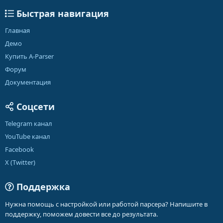
Быстрая навигация
Главная
Демо
Купить A-Parser
Форум
Документация
Соцсети
Telegram канал
YouTube канал
Facebook
X (Twitter)
Поддержка
Нужна помощь с настройкой или работой парсера? Напишите в
поддержку, поможем довести все до результата.