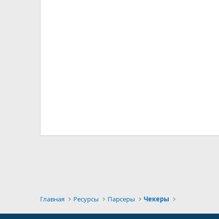
Главная
Ресурсы
Парсеры
Чекеры