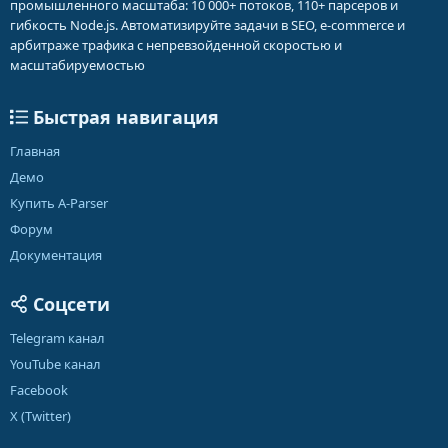
промышленного масштаба: 10 000+ потоков, 110+ парсеров и
гибкость Node.js. Автоматизируйте задачи в SEO, e-commerce и
арбитраже трафика с непревзойденной скоростью и
масштабируемостью
Быстрая навигация
Главная
Демо
Купить A-Parser
Форум
Документация
Соцсети
Telegram канал
YouTube канал
Facebook
X (Twitter)