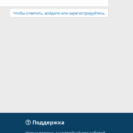
Чтобы ответить, войдите или зарегистрируйтесь.
Поддержка
Нужна помощь с настройкой или работой